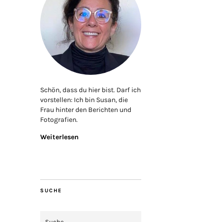
Schön, dass du hier bist. Darf ich
vorstellen: Ich bin Susan, die
Frau hinter den Berichten und
Fotografien.
Weiterlesen
SUCHE