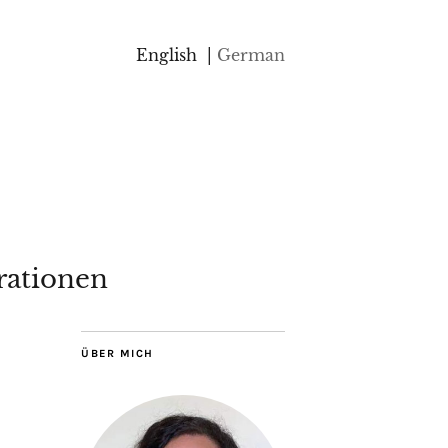
English
German
rationen
ÜBER MICH