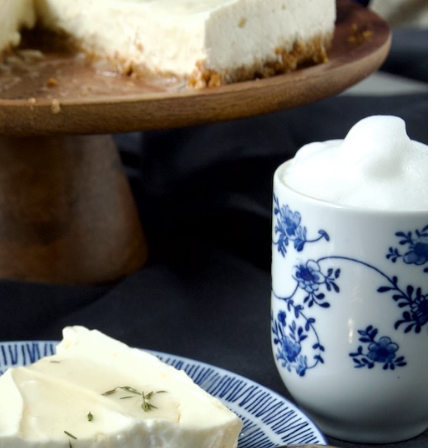
Gewinnspiele
Datenschutzerklärung