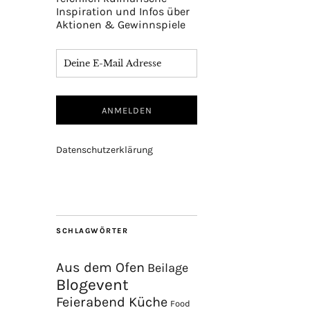
Inspiration und Infos über
Aktionen & Gewinnspiele
Datenschutzerklärung
SCHLAGWÖRTER
Aus dem Ofen
Beilage
Blogevent
Feierabend Küche
Food