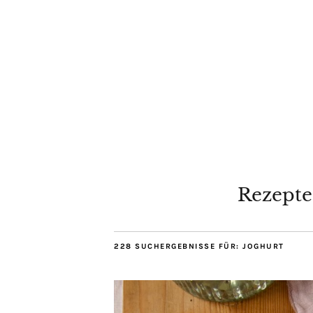
Rezepte
228 SUCHERGEBNISSE FÜR:
JOGHURT