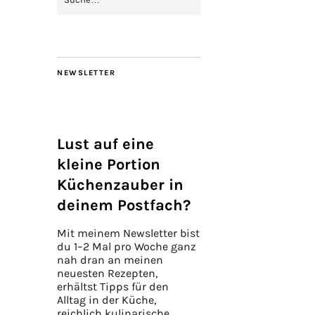
NEWSLETTER
Lust auf eine
kleine Portion
Küchenzauber in
deinem Postfach?
Mit meinem Newsletter bist
du 1–2 Mal pro Woche ganz
nah dran an meinen
neuesten Rezepten,
erhältst Tipps für den
Alltag in der Küche,
reichlich kulinarische