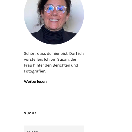
Schön, dass du hier bist. Darf ich
vorstellen: Ich bin Susan, die
Frau hinter den Berichten und
Fotografien.
Weiterlesen
SUCHE