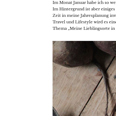
Im Monat Januar habe ich so wen
Im Hintergrund ist aber einiges
Zeit in meine Jahresplanung inv
Travel und Lifestyle wird es ei
Thema „Meine Lieblingsorte in