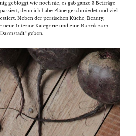
ig gebloggt wie noch nie, es gab ganze 3 Beiträge.
 passiert, denn ich habe Pläne geschmiedet und viel
estiert. Neben der persischen Küche, Beauty,
ne neue Interior Kategorie und eine Rubrik zum
 Darmstadt“ geben.