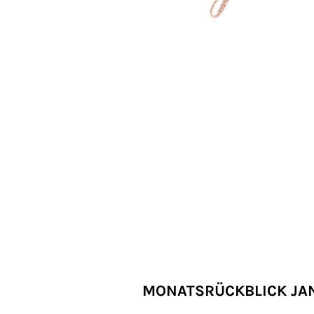
MONATSRÜCKBLICK JA