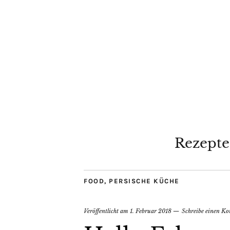
Rezepte
FOOD
,
PERSISCHE KÜCHE
Veröffentlicht am
1. Februar 2018
Schreibe einen K