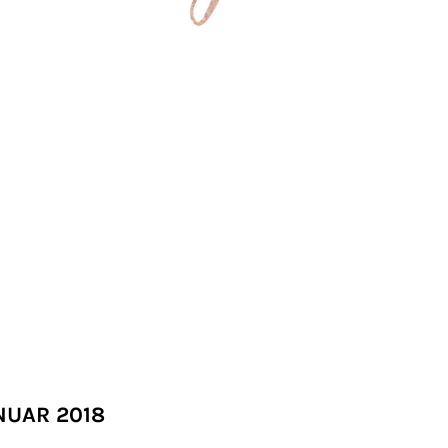
NUAR 2018