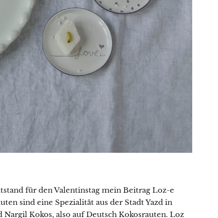
tstand für den Valentinstag mein Beitrag Loz-e
uten sind eine Spezialität aus der Stadt Yazd in
 Nargil Kokos, also auf Deutsch Kokosrauten. Loz