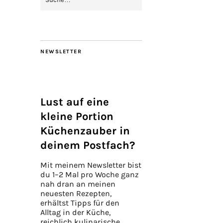
NEWSLETTER
Lust auf eine
kleine Portion
Küchenzauber in
deinem Postfach?
Mit meinem Newsletter bist
du 1–2 Mal pro Woche ganz
nah dran an meinen
neuesten Rezepten,
erhältst Tipps für den
Alltag in der Küche,
reichlich kulinarische