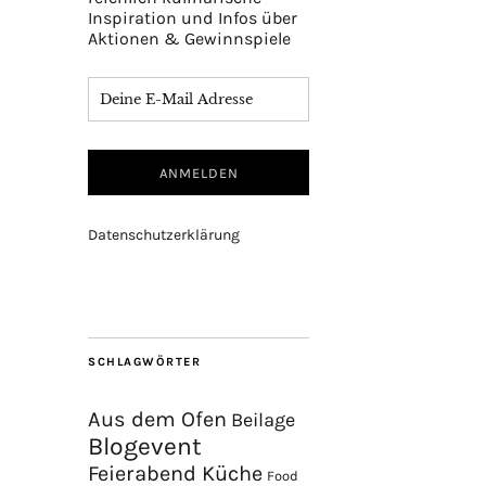
Inspiration und Infos über
Aktionen & Gewinnspiele
Datenschutzerklärung
SCHLAGWÖRTER
Aus dem Ofen
Beilage
Blogevent
Feierabend Küche
Food