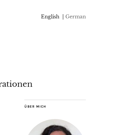
English
German
rationen
ÜBER MICH