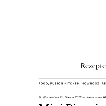
Rezepte
FOOD
,
FUSION KITCHEN
,
NOWROOZ
,
R
Veröffentlicht am
26. Februar 2023
Kommentare 10