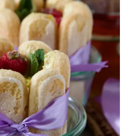
Gewinnspiele
Datenschutzerklärung