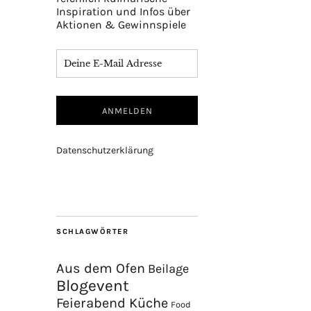
Inspiration und Infos über
Aktionen & Gewinnspiele
Datenschutzerklärung
SCHLAGWÖRTER
Aus dem Ofen
Beilage
Blogevent
Feierabend Küche
Food