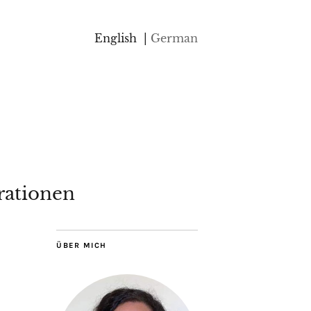
English
German
rationen
ÜBER MICH