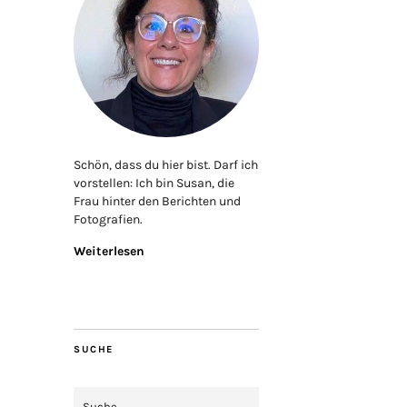
Schön, dass du hier bist. Darf ich
vorstellen: Ich bin Susan, die
Frau hinter den Berichten und
Fotografien.
Weiterlesen
SUCHE