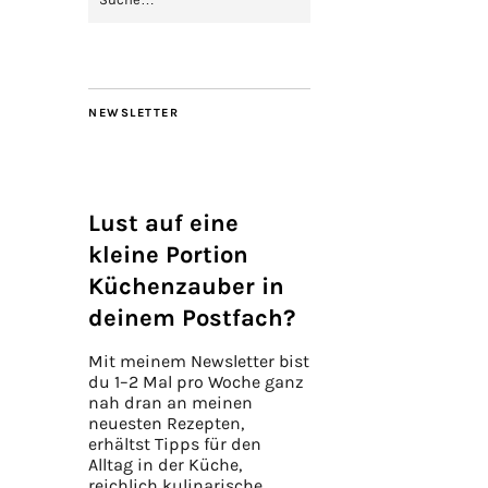
NEWSLETTER
Lust auf eine
kleine Portion
Küchenzauber in
deinem Postfach?
Mit meinem Newsletter bist
du 1–2 Mal pro Woche ganz
nah dran an meinen
neuesten Rezepten,
erhältst Tipps für den
Alltag in der Küche,
reichlich kulinarische