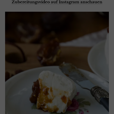
Zubereitungsvideo auf Instagram anschauen