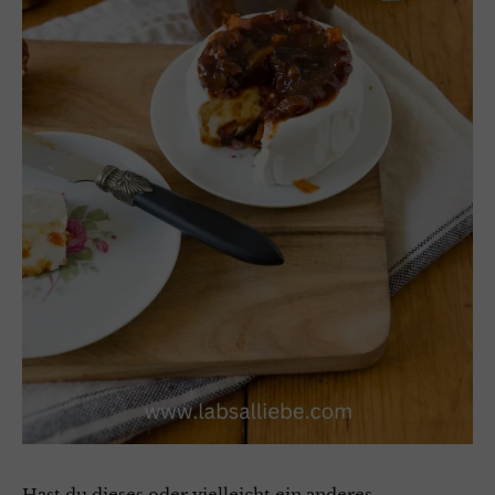
Hast du dieses oder vielleicht ein anderes