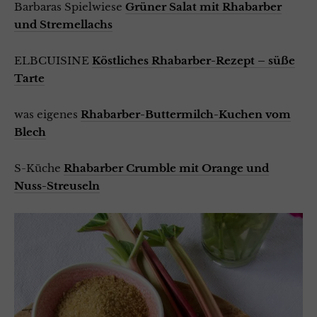
Barbaras Spielwiese
Grüner Salat mit Rhabarber
und Stremellachs
ELBCUISINE
Köstliches Rhabarber-Rezept – süße
Tarte
was eigenes
Rhabarber-Buttermilch-Kuchen vom
Blech
S-Küche
Rhabarber Crumble mit Orange und
Nuss-Streuseln