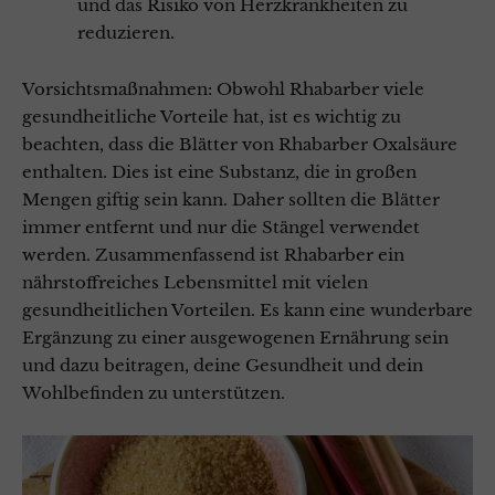
und das Risiko von Herzkrankheiten zu
reduzieren.
Vorsichtsmaßnahmen: Obwohl Rhabarber viele
gesundheitliche Vorteile hat, ist es wichtig zu
beachten, dass die Blätter von Rhabarber Oxalsäure
enthalten. Dies ist eine Substanz, die in großen
Mengen giftig sein kann. Daher sollten die Blätter
immer entfernt und nur die Stängel verwendet
werden. Zusammenfassend ist Rhabarber ein
nährstoffreiches Lebensmittel mit vielen
gesundheitlichen Vorteilen. Es kann eine wunderbare
Ergänzung zu einer ausgewogenen Ernährung sein
und dazu beitragen, deine Gesundheit und dein
Wohlbefinden zu unterstützen.