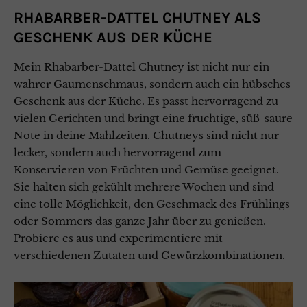
RHABARBER-DATTEL CHUTNEY ALS
GESCHENK AUS DER KÜCHE
Mein Rhabarber-Dattel Chutney ist nicht nur ein
wahrer Gaumenschmaus, sondern auch ein hübsches
Geschenk aus der Küche. Es passt hervorragend zu
vielen Gerichten und bringt eine fruchtige, süß-saure
Note in deine Mahlzeiten. Chutneys sind nicht nur
lecker, sondern auch hervorragend zum
Konservieren von Früchten und Gemüse geeignet.
Sie halten sich gekühlt mehrere Wochen und sind
eine tolle Möglichkeit, den Geschmack des Frühlings
oder Sommers das ganze Jahr über zu genießen.
Probiere es aus und experimentiere mit
verschiedenen Zutaten und Gewürzkombinationen.