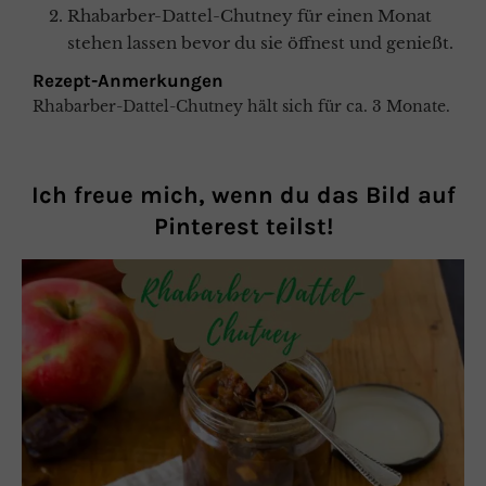
Rhabarber-Dattel-Chutney für einen Monat
stehen lassen bevor du sie öffnest und genießt.
Rezept-Anmerkungen
Rhabarber-Dattel-Chutney hält sich für ca. 3 Monate.
Ich freue mich, wenn du das Bild auf
Pinterest
teilst!