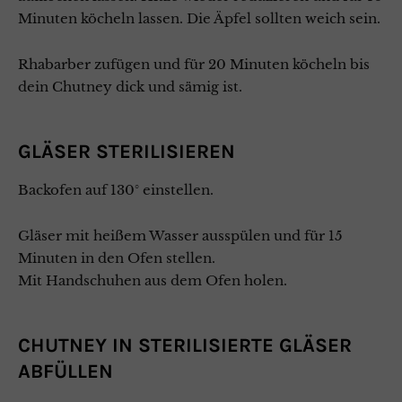
Minuten köcheln lassen. Die Äpfel sollten weich sein.
Rhabarber zufügen und für 20 Minuten köcheln bis
dein Chutney dick und sämig ist.
GLÄSER STERILISIEREN
Backofen auf 130° einstellen.
Gläser mit heißem Wasser ausspülen und für 15
Minuten in den Ofen stellen.
Mit Handschuhen aus dem Ofen holen.
CHUTNEY IN STERILISIERTE GLÄSER
ABFÜLLEN