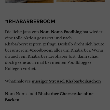
#RHABARBERBOOM
Die liebe Jana von
Nom Noms Foodblog
hat wieder
eine tolle Aktion gestartet und nach
Rhabarberrezepten gefragt. Deshalb dreht sich heute
bei unserem
#foodboom
alles um Rhabarber. Wenn
du auch ein Rhabarber Liebhaber bist, dann schau
doch gerne auch mal bei meinen Foodblogger
Kollegen vorbei.
Whatinaloves
nussiger Streusel Rhabarberkuchen
Nom Noms food
Rhabarber Cheesecake ohne
Backen