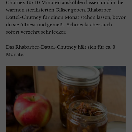
Chutney für 10 Minuten auskühlen lassen und in die
warmen sterilisierten Gläser geben. Rhabarber-
Dattel-Chutney für einen Monat stehen lassen, bevor
du sie öffnest und genießt. Schmeckt aber auch
sofort verzehrt sehr lecker.
Das Rhabarber-Dattel-Chutney hält sich für ca. 3
Monate.