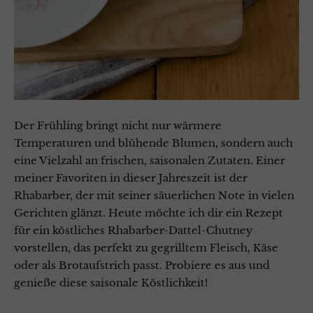
Der Frühling bringt nicht nur wärmere
Temperaturen und blühende Blumen, sondern auch
eine Vielzahl an frischen, saisonalen Zutaten. Einer
meiner Favoriten in dieser Jahreszeit ist der
Rhabarber, der mit seiner säuerlichen Note in vielen
Gerichten glänzt. Heute möchte ich dir ein Rezept
für ein köstliches Rhabarber-Dattel-Chutney
vorstellen, das perfekt zu gegrilltem Fleisch, Käse
oder als Brotaufstrich passt. Probiere es aus und
genieße diese saisonale Köstlichkeit!