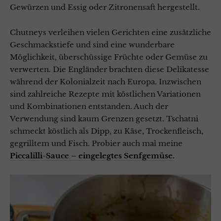
Gewürzen und Essig oder Zitronensaft hergestellt.
Chutneys verleihen vielen Gerichten eine zusätzliche
Geschmackstiefe und sind eine wunderbare
Möglichkeit, überschüssige Früchte oder Gemüse zu
verwerten. Die Engländer brachten diese Delikatesse
während der Kolonialzeit nach Europa. Inzwischen
sind zahlreiche Rezepte mit köstlichen Variationen
und Kombinationen entstanden. Auch der
Verwendung sind kaum Grenzen gesetzt. Tschatni
schmeckt köstlich als Dipp, zu Käse, Trockenfleisch,
gegrilltem und Fisch. Probier auch mal meine
Piccalilli-Sauce – eingelegtes Senfgemüse
.