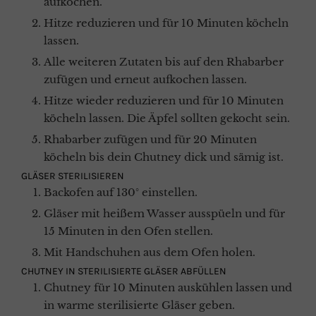
aufkochen.
Hitze reduzieren und für 10 Minuten köcheln
lassen.
Alle weiteren Zutaten bis auf den Rhabarber
zufügen und erneut aufkochen lassen.
Hitze wieder reduzieren und für 10 Minuten
köcheln lassen. Die Äpfel sollten gekocht sein.
Rhabarber zufügen und für 20 Minuten
köcheln bis dein Chutney dick und sämig ist.
GLÄSER STERILISIEREN
Backofen auf 130° einstellen.
Gläser mit heißem Wasser ausspüeln und für
15 Minuten in den Ofen stellen.
Mit Handschuhen aus dem Ofen holen.
CHUTNEY IN STERILISIERTE GLÄSER ABFÜLLEN
Chutney für 10 Minuten auskühlen lassen und
in warme sterilisierte Gläser geben.