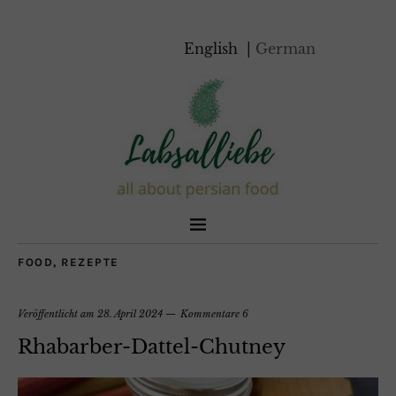
English
German
FOOD
,
REZEPTE
Veröffentlicht am
28. April 2024
Kommentare 6
Rhabarber-Dattel-Chutney