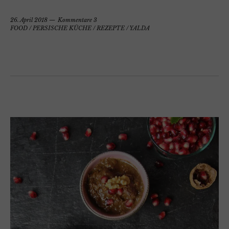
26. April 2018
Kommentare 3
FOOD
/
PERSISCHE KÜCHE
/
REZEPTE
/
YALDA