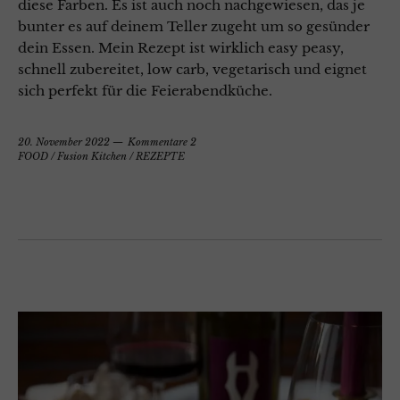
diese Farben. Es ist auch noch nachgewiesen, das je
bunter es auf deinem Teller zugeht um so gesünder
dein Essen. Mein Rezept ist wirklich easy peasy,
schnell zubereitet, low carb, vegetarisch und eignet
sich perfekt für die Feierabendküche.
20. November 2022
Kommentare 2
FOOD
/
Fusion Kitchen
/
REZEPTE