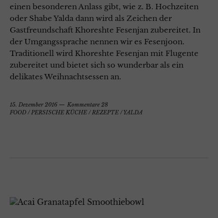
einen besonderen Anlass gibt, wie z. B. Hochzeiten
oder Shabe Yalda dann wird als Zeichen der
Gastfreundschaft Khoreshte Fesenjan zubereitet. In
der Umgangssprache nennen wir es Fesenjoon.
Traditionell wird Khoreshte Fesenjan mit Flugente
zubereitet und bietet sich so wunderbar als ein
delikates Weihnachtsessen an.
15. Dezember 2016
Kommentare 28
FOOD
/
PERSISCHE KÜCHE
/
REZEPTE
/
YALDA