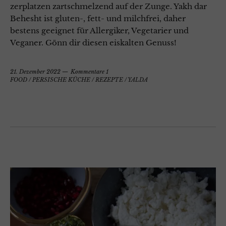
zerplatzen zartschmelzend auf der Zunge. Yakh dar
Behesht ist gluten-, fett- und milchfrei, daher
bestens geeignet für Allergiker, Vegetarier und
Veganer. Gönn dir diesen eiskalten Genuss!
21. Dezember 2022
Kommentare 1
FOOD
/
PERSISCHE KÜCHE
/
REZEPTE
/
YALDA