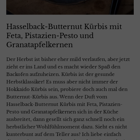
Hasselback-Butternut Kürbis mit
Feta, Pistazien-Pesto und
Granatapfelkernen
Der Herbst ist bisher eher mild verlaufen, aber jetzt
zieht er ins Land und es macht wieder Spaß den
Backofen aufzuheizen. Kürbis ist der gesunde
Herbstklassiker! Es muss aber nicht immer der
Hokkaido Kürbis sein, probiere doch auch mal den
Butternut-Kürbis aus. Wenn der Duft vom
Hasselback-Butternut Kürbis mit Feta, Pistazien-
Pesto und Granatapfelkernen sich in der Küche
ausbreitet, dann gesellt sich ganz schnell noch ein
herbstlicher Wohlfühlmoment dazu. Sieht es nicht
kunterbunt auf dem Teller aus? Ich liebe einfach