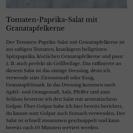
Tomaten-Paprika-Salat mit
Granatapfelkerne
Der Tomaten-Paprika-Salat mit Granatapfelkerne ist
aus saftigen Tomaten, knackigem hellgrünen
Spitzpaprika, köstlichen Granatapfelkerne und passt
z. B. auch perfekt als Grillbeilage. Das raffinierte an
diesem Salat ist das sämige Dressing, denn ich
verwende statt Zitronensaft oder Essig,
Granatapfelmark. In das Dressing kommen noch
Apfel- und Orangensaft, Salz, Pfeffer und zum
Schluss bestreue ich den Salat mit aromatischem
Golpar. Über Golpar habe ich hier bereits berichtet,
du kannst statt Golpar auch Sumach verwenden. Der
Salat ist schnell zusammen geschnippelt und kann
bereits nach 10 Minuten serviert werden.