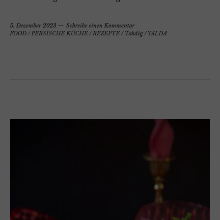
5. Dezember 2023
Schreibe einen Kommentar
FOOD
/
PERSISCHE KÜCHE
/
REZEPTE
/
Tahdig
/
YALDA