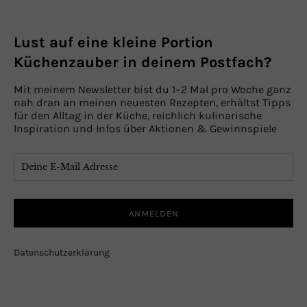
Lust auf eine kleine Portion
Küchenzauber in deinem Postfach?
Mit meinem Newsletter bist du 1–2 Mal pro Woche ganz
nah dran an meinen neuesten Rezepten, erhältst Tipps
für den Alltag in der Küche, reichlich kulinarische
Inspiration und Infos über Aktionen & Gewinnspiele
Datenschutzerklärung