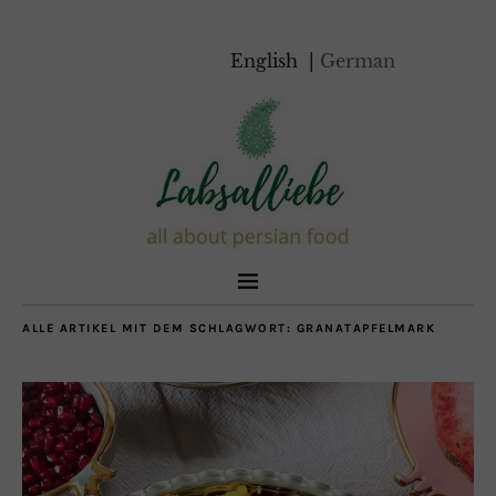
English
German
ALLE ARTIKEL MIT DEM SCHLAGWORT:
GRANATAPFELMARK