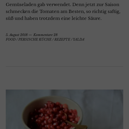
Gemüseladen gab verwendet. Denn jetzt zur Saison
schmecken die Tomaten am Besten, so richtig saftig,
süß und haben trotzdem eine leichte Säure.
5. August 2018
Kommentare 28
FOOD
/
PERSISCHE KÜCHE
/
REZEPTE
/
YALDA