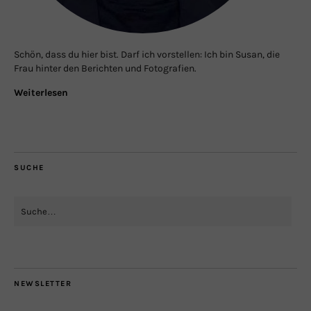
Schön, dass du hier bist. Darf ich vorstellen: Ich bin Susan, die
Frau hinter den Berichten und Fotografien.
Weiterlesen
SUCHE
NEWSLETTER