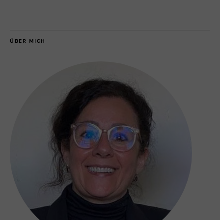
ÜBER MICH