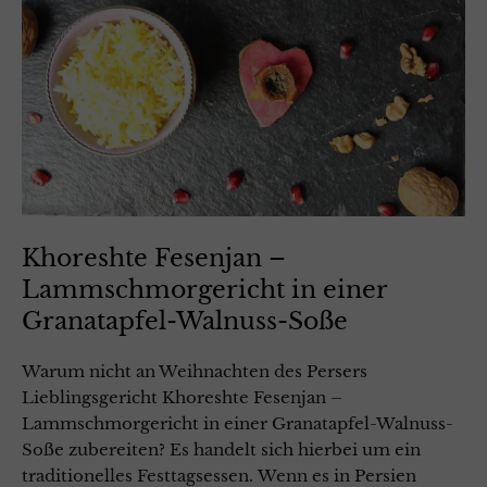
Khoreshte Fesenjan –
Lammschmorgericht in einer
Granatapfel-Walnuss-Soße
Warum nicht an Weihnachten des Persers
Lieblingsgericht Khoreshte Fesenjan –
Lammschmorgericht in einer Granatapfel-Walnuss-
Soße zubereiten? Es handelt sich hierbei um ein
traditionelles Festtagsessen. Wenn es in Persien