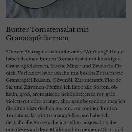
Bunter Tomatensalat mit
Granatapfelkernen
*Dieser Beitrag enthält unbezahlte Werbung* Heute
habe ich einen bunten Tomatensalat mit knackigen
Granatapfelkernen, frische Minze und Zwiebeln für
dich. Verfeinert habe ich ihn mit besten Zutaten wie
Granatapfel Balsam, Olivenöl, Zitronensaft, Flor de
Sal und Zitronen-Pfeffer. Ich liebe alle Sorten, ob
klein, groß, aromatische Schönheiten in rot, gelb,
violett-rot oder orange, aber ganz besonders mag ich
die alten historischen Sorten. Für meinen bunten
Tomatensalat mit Granatapfelkernen habe ich
deshalb alle Sorten, die ich selber ausgesäht habe
und die es auf dem Markt und in meinem Obst- und