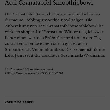
Acai Granatapfel Smoothiebowl
Die Granatapfel Saison hat begonnen und ich muss
dir meine Lieblingssmoothie Bowl zeigen. Die
Zubereitung von Acai Granatapfel Smoothiebowl ist
wirklich simple. Im Herbst und Winter mag ich zwar
lieber einen warmen Frühstücksbrei um in den Tag
zu starten, aber zwischen durch gibt es auch
Smoothies als Vitaminbomben. Dieser hier ist für die
kalte Jahreszeit der absoluter Geschmacks-Wahnsinn.
21. November 2016
Kommentare 4
FOOD
/
Fusion Kitchen
/
REZEPTE
/
YALDA
VORHERIGE ARTIKEL