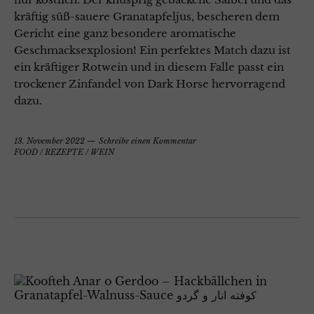
kräftig süß-sauere Granatapfeljus, bescheren dem
Gericht eine ganz besondere aromatische
Geschmacksexplosion! Ein perfektes Match dazu ist
ein kräftiger Rotwein und in diesem Falle passt ein
trockener Zinfandel von Dark Horse hervorragend
dazu.
13. November 2022
Schreibe einen Kommentar
FOOD
/
REZEPTE
/
WEIN