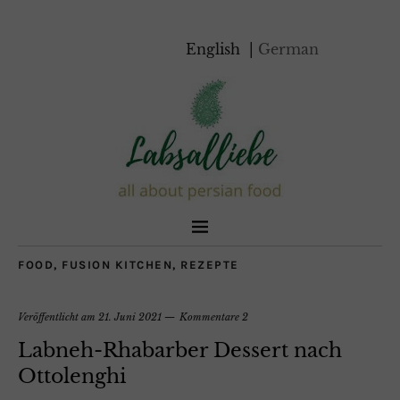
English
German
FOOD
,
FUSION KITCHEN
,
REZEPTE
Veröffentlicht am
21. Juni 2021
Kommentare 2
Labneh-Rhabarber Dessert nach
Ottolenghi