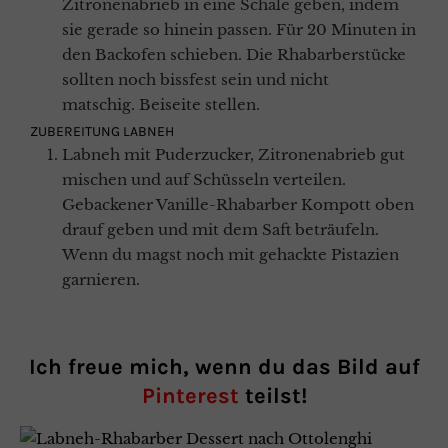
Zitronenabrieb in eine Schale geben, indem
sie gerade so hinein passen. Für 20 Minuten in
den Backofen schieben. Die Rhabarberstücke
sollten noch bissfest sein und nicht
matschig. Beiseite stellen.
ZUBEREITUNG LABNEH
Labneh mit Puderzucker, Zitronenabrieb gut
mischen und auf Schüsseln verteilen.
Gebackener Vanille-Rhabarber Kompott oben
drauf geben und mit dem Saft beträufeln.
Wenn du magst noch mit gehackte Pistazien
garnieren.
Ich freue mich, wenn du das Bild auf
Pinterest
teilst!