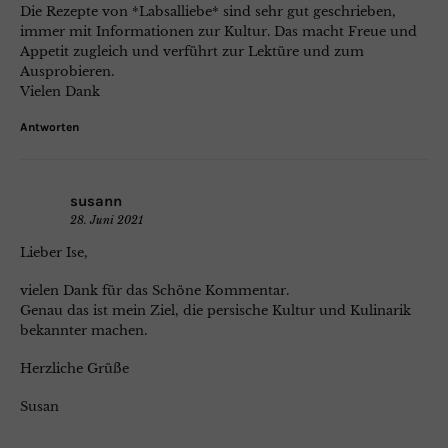
Die Rezepte von *Labsalliebe* sind sehr gut geschrieben,
immer mit Informationen zur Kultur. Das macht Freue und
Appetit zugleich und verführt zur Lektüre und zum
Ausprobieren.
Vielen Dank
Antworten
susann
28. Juni 2021
Lieber Ise,
vielen Dank für das Schöne Kommentar.
Genau das ist mein Ziel, die persische Kultur und Kulinarik
bekannter machen.
Herzliche Grüße
Susan