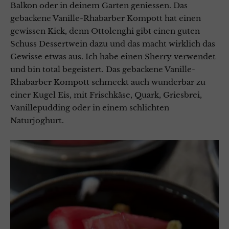
Balkon oder in deinem Garten geniessen. Das
gebackene Vanille-Rhabarber Kompott hat einen
gewissen Kick, denn Ottolenghi gibt einen guten
Schuss Dessertwein dazu und das macht wirklich das
Gewisse etwas aus. Ich habe einen Sherry verwendet
und bin total begeistert.
Das gebackene Vanille-
Rhabarber Kompott schmeckt auch wunderbar zu
einer Kugel Eis, mit Frischkäse, Quark, Griesbrei,
Vanillepudding oder in einem schlichten
Naturjoghurt.