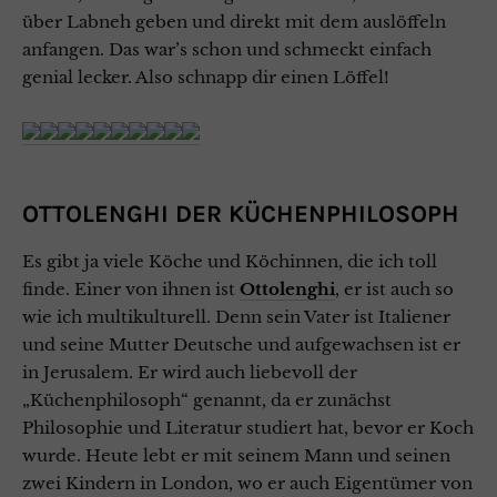
über Labneh geben und direkt mit dem auslöffeln
anfangen. Das war’s schon und schmeckt einfach
genial lecker. Also schnapp dir einen Löffel!
OTTOLENGHI DER KÜCHENPHILOSOPH
Es gibt ja viele Köche und Köchinnen, die ich toll
finde. Einer von ihnen ist
Ottolenghi
, er ist auch so
wie ich multikulturell. Denn sein Vater ist Italiener
und seine Mutter Deutsche und aufgewachsen ist er
in Jerusalem. Er wird auch liebevoll der
„Küchenphilosoph“ genannt, da er zunächst
Philosophie und Literatur studiert hat, bevor er Koch
wurde. Heute lebt er mit seinem Mann und seinen
zwei Kindern in London, wo er auch Eigentümer von