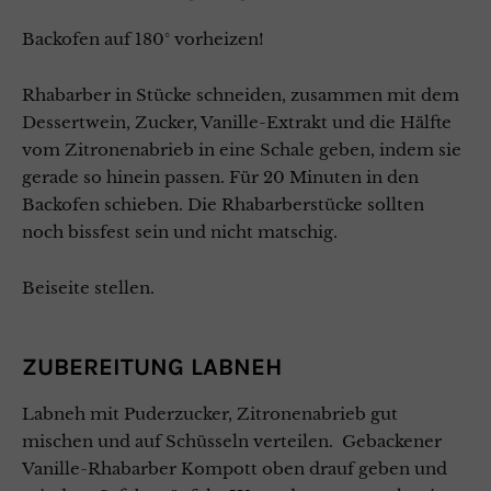
Backofen auf 180° vorheizen!
Rhabarber in Stücke schneiden, zusammen mit dem
Dessertwein, Zucker, Vanille-Extrakt und die Hälfte
vom Zitronenabrieb in eine Schale geben, indem sie
gerade so hinein passen. Für 20 Minuten in den
Backofen schieben. Die Rhabarberstücke sollten
noch bissfest sein und nicht matschig.
Beiseite stellen.
ZUBEREITUNG LABNEH
Labneh mit Puderzucker, Zitronenabrieb gut
mischen und auf Schüsseln verteilen.
Gebackener
Vanille-
Rhabarber Kompott oben drauf geben und