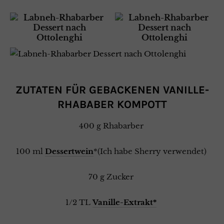
ZUTATEN FÜR GEBACKENEN VANILLE-
RHABABER KOMPOTT
400 g Rhabarber
100 ml
Dessertwein
*(Ich habe Sherry verwendet)
70 g Zucker
1/2 TL
Vanille-Extrakt*