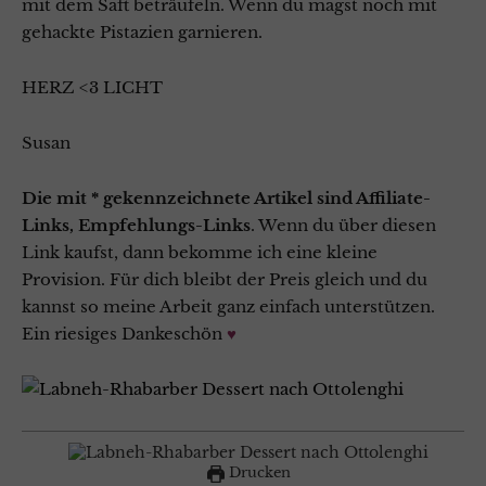
mit dem Saft beträufeln. Wenn du magst noch mit
gehackte Pistazien garnieren.
HERZ <3 LICHT
Susan
Die mit * gekennzeichnete Artikel sind Affiliate-
Links, Empfehlungs-Links
. Wenn du über diesen
Link kaufst, dann bekomme ich eine kleine
Provision. Für dich bleibt der Preis gleich und du
kannst so meine Arbeit ganz einfach unterstützen.
Ein riesiges Dankeschön
♥
Drucken