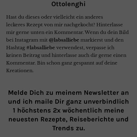
Hast du dieses oder vielleicht ein anderes
leckeres Rezept von mir nachgekocht? Hinterlasse
mir gerne unten ein Kommentar. Wenn du dein Bild
bei Instagram mit
@labsalliebe
markierst und den
Hashtag
#labsalliebe
verwendest, verpasse ich
keinen Beitrag und hinterlasse auch dir gerne einen
Kommentar. Bin schon ganz gespannt auf deine
Kreationen.
Melde Dich zu meinem Newsletter an
und ich maile Dir ganz unverbindlich
1 höchstens 2x wöchentlich meine
neuesten Rezepte, Reiseberichte und
Trends zu.