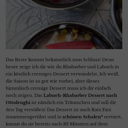
Das Beste kommt bekanntlich zum Schluss! Denn
heute zeige ich dir wie du Rhabarber und Labneh in
ein köstlich cremiges Dessert verwandelst. Ich weiß,
die Saison ist so gut wie vorbei, aber dieses
himmlisch cremige Dessert muss ich dir einfach
noch zeigen. Das
Labneh-Rhabarber Dessert nach
Ottolenghi
ist nämlich ein Träumchen und soll dir
den Tag versüßen! Das Dessert ist auch Ratz Fatz
zusammengerührt und in
schönen Schalen
*
serviert,
kannst du sie bereits nach 30 Minuten auf dem