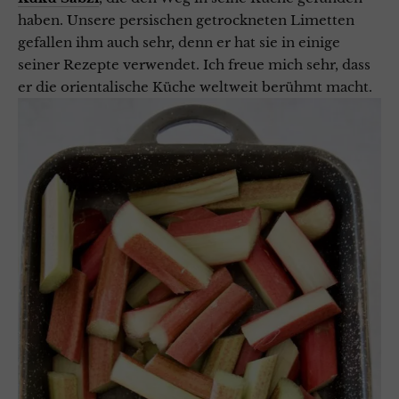
haben. Unsere persischen getrockneten Limetten
gefallen ihm auch sehr, denn er hat sie in einige
seiner Rezepte verwendet.
Ich freue mich sehr, dass
er die orientalische Küche weltweit berühmt macht.