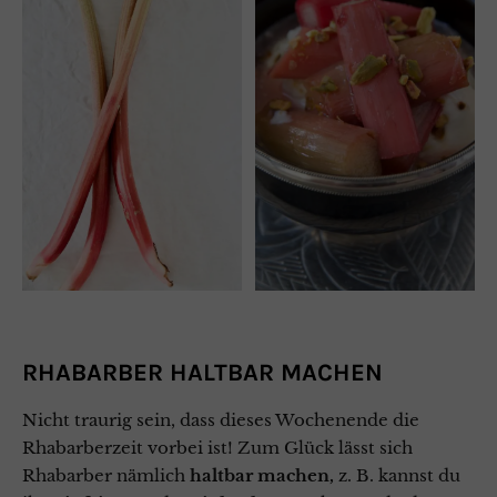
RHABARBER HALTBAR MACHEN
Nicht traurig sein, dass dieses Wochenende die
Rhabarberzeit vorbei ist! Zum Glück lässt sich
Rhabarber nämlich
haltbar machen,
z. B. kannst du