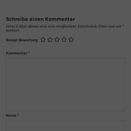
Schreibe einen Kommentar
Deine E-Mail-Adresse wird nicht veröffentlicht.
Erforderliche Felder sind mit
*
markiert
Rezept Bewertung
Kommentar
*
Name
*