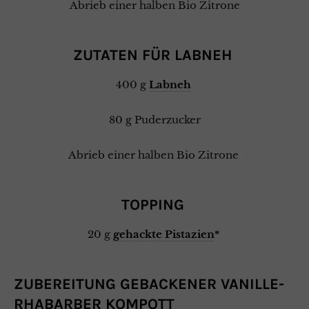
Abrieb einer halben Bio Zitrone
ZUTATEN FÜR LABNEH
400 g
Labneh
80 g Puderzucker
Abrieb einer halben Bio Zitrone
TOPPING
20 g
gehackte Pistazien
*
ZUBEREITUNG GEBACKENER VANILLE-
RHABARBER KOMPOTT