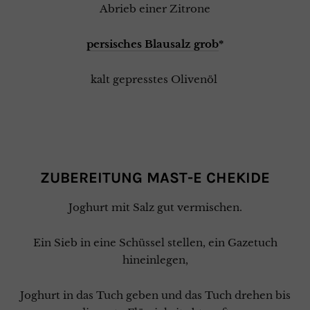
Abrieb einer Zitrone
persisches Blausalz grob
*
kalt gepresstes Olivenöl
ZUBEREITUNG MAST-E CHEKIDE
Joghurt mit Salz gut vermischen.
Ein Sieb in eine Schüssel stellen, ein Gazetuch
hineinlegen,
Joghurt in das Tuch geben und das Tuch drehen bis