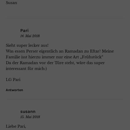
Susan
Pari
14. Mai 2018
Sieht super lecker aus!
Was essen Perser eigentlich an Ramadan zu Eftar? Meine
Familie isst hierzu immer nur eine Art „Frühstück“
Da der Ramadan vor der Türe steht, wäre das super
interessant für mich:)
LG Pari
Antworten
susann
15. Mai 2018
Liebe Pari,