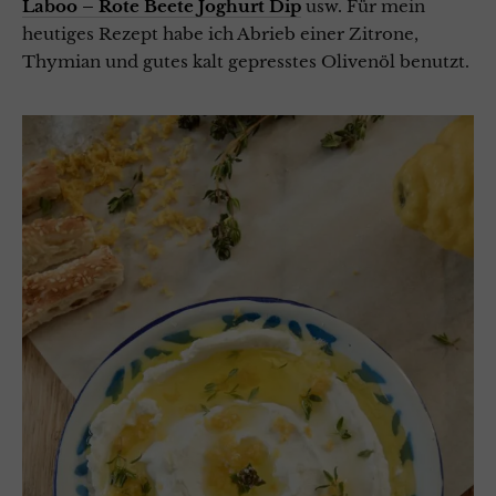
Laboo – Rote Beete Joghurt Dip
usw. Für mein
heutiges Rezept habe ich Abrieb einer Zitrone,
Thymian und gutes kalt gepresstes Olivenöl benutzt.