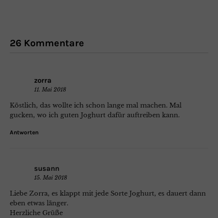
26 Kommentare
zorra
11. Mai 2018
Köstlich, das wollte ich schon lange mal machen. Mal
gucken, wo ich guten Joghurt dafür auftreiben kann.
Antworten
susann
15. Mai 2018
Liebe Zorra, es klappt mit jede Sorte Joghurt, es dauert dann
eben etwas länger.
Herzliche Grüße