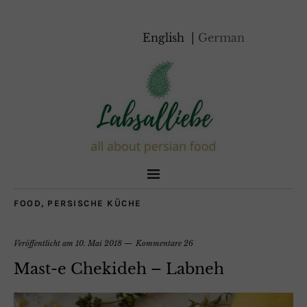
English
German
FOOD
,
PERSISCHE KÜCHE
Veröffentlicht am
10. Mai 2018
Kommentare 26
Mast-e Chekideh – Labneh