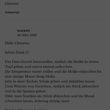
Clemens
Antworten
susann
26. März 2020
Hallo Clemens,
lieben Dank 🙂
Um Gara Gooret herzustellen, einfach die Molke in einem
Topf geben und zuerst einmal aufkochen.
Die Temperatur runter stellen und die Molke einkochen bis
eine sämige Masse übrig bleibt.
Jetzt in einer flachen Schale geben und abkühlen lassen.
Zum Würzen von Gerichten, einfach ein Stück abbrechen
und in die Speisen geben.
Oder zum Snacken ein Stück abbrechen und im Mund
schmelzen lassen, Achtung richtig sauer.