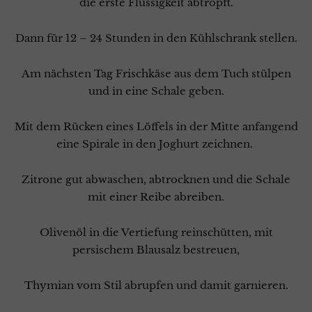
die erste Flüssigkeit abtropft.
Dann für 12 – 24 Stunden in den Kühlschrank stellen.
Am nächsten Tag Frischkäse aus dem Tuch stülpen
und in eine Schale geben.
Mit dem Rücken eines Löffels in der Mitte anfangend
eine Spirale in den Joghurt zeichnen.
Zitrone gut abwaschen, abtrocknen und die Schale
mit einer Reibe abreiben.
Olivenöl in die Vertiefung reinschütten, mit
persischem Blausalz bestreuen,
Thymian vom Stil abrupfen und damit garnieren.