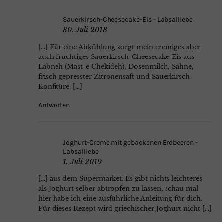
Sauerkirsch-Cheesecake-Eis - Labsalliebe
30. Juli 2018
[…] Für eine Abkühlung sorgt mein cremiges aber
auch fruchtiges Sauerkirsch-Cheesecake-Eis aus
Labneh (Mast-e Chekideh), Dosenmilch, Sahne,
frisch gepresster Zitronensaft und Sauerkirsch-
Konfitüre. […]
Antworten
Joghurt-Creme mit gebackenen Erdbeeren -
Labsalliebe
1. Juli 2019
[…] aus dem Supermarket. Es gibt nichts leichteres
als Joghurt selber abtropfen zu lassen, schau mal
hier habe ich eine ausführliche Anleitung für dich.
Für dieses Rezept wird griechischer Joghurt nicht […]