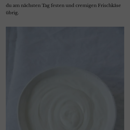
du am nächsten Tag festen und cremigen Frischkäse
übrig.