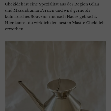
Chekideh ist eine Spezialität aus der Region Gilan
und Mazandran in Persien und wird gerne als
kulinarisches Souvenir mit nach Hause gebracht.
Hier kannst du wirklich den besten Mast-e Chekideh
erwerben.