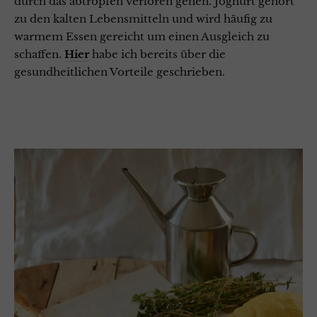
durch das abtropfen verloren gehen.
Joghurt gehört
zu den kalten Lebensmitteln und wird häufig zu
warmem Essen gereicht um einen Ausgleich zu
schaffen.
Hier
habe ich bereits über die
gesundheitlichen Vorteile geschrieben.