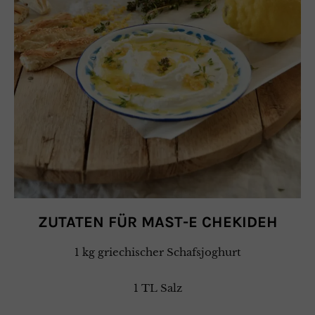
ZUTATEN FÜR MAST-E CHEKIDEH
1 kg griechischer Schafsjoghurt
1 TL Salz