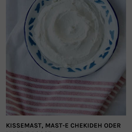
KISSEMAST, MAST-E CHEKIDEH ODER