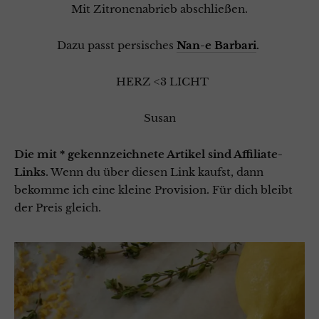
Mit Zitronenabrieb abschließen.
Dazu passt persisches
Nan-e Barbari
.
HERZ <3 LICHT
Susan
Die mit * gekennzeichnete Artikel sind Affiliate-
Links
. Wenn du über diesen Link kaufst, dann
bekomme ich eine kleine Provision. Für dich bleibt
der Preis gleich.