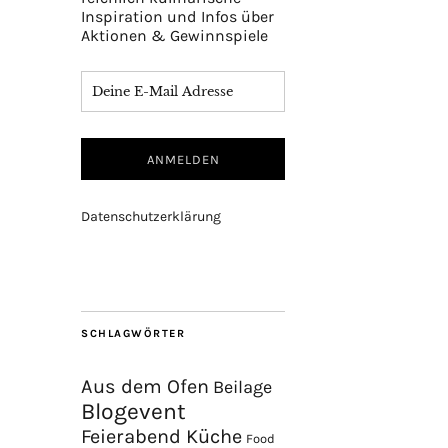
Inspiration und Infos über
Aktionen & Gewinnspiele
Datenschutzerklärung
SCHLAGWÖRTER
Aus dem Ofen
Beilage
Blogevent
Feierabend Küche
Food