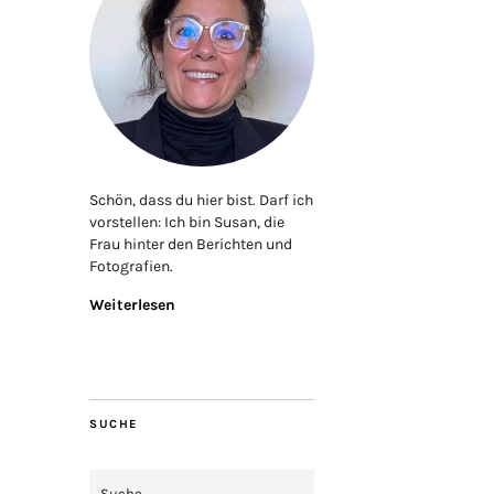
Schön, dass du hier bist. Darf ich
vorstellen: Ich bin Susan, die
Frau hinter den Berichten und
Fotografien.
Weiterlesen
SUCHE