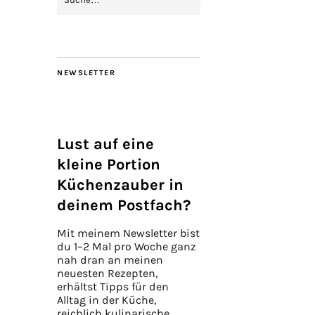
NEWSLETTER
Lust auf eine
kleine Portion
Küchenzauber in
deinem Postfach?
Mit meinem Newsletter bist
du 1–2 Mal pro Woche ganz
nah dran an meinen
neuesten Rezepten,
erhältst Tipps für den
Alltag in der Küche,
reichlich kulinarische