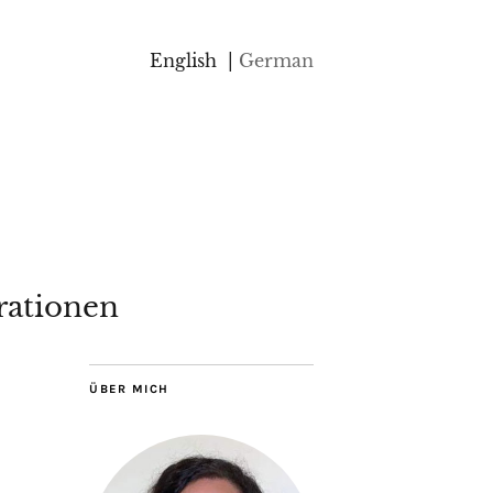
English
German
rationen
ÜBER MICH