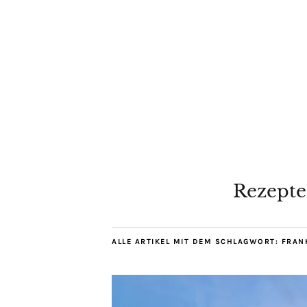
Rezepte
ALLE ARTIKEL MIT DEM SCHLAGWORT:
FRAN