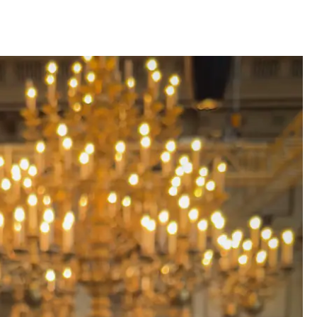
Gewinnspiele
Datenschutzerklärung