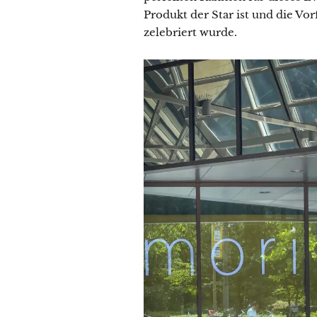
Produkt der Star ist und die V
zelebriert wurde.