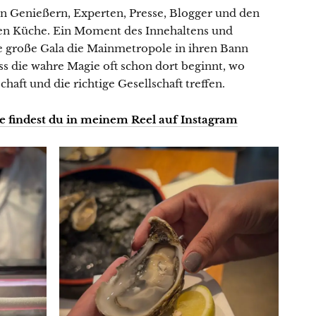
Gewinnspiele
n Genießern, Experten, Presse, Blogger und den
en Küche. Ein Moment des Innehaltens und
e große Gala die Mainmetropole in ihren Bann
ass die wahre Magie oft schon dort beginnt, wo
haft und die richtige Gesellschaft treffen.
 findest du in meinem Reel auf Instagram
Datenschutzerklärung