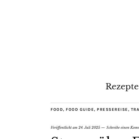
Rezepte
FOOD
,
FOOD GUIDE
,
PRESSEREISE
,
TR
Veröffentlicht am
24. Juli 2025
Schreibe einen Kom