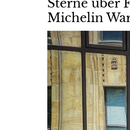
Sterne über 
Michelin Wa