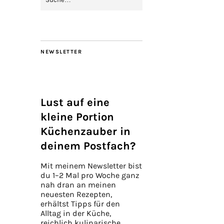
NEWSLETTER
Lust auf eine
kleine Portion
Küchenzauber in
deinem Postfach?
Mit meinem Newsletter bist
du 1–2 Mal pro Woche ganz
nah dran an meinen
neuesten Rezepten,
erhältst Tipps für den
Alltag in der Küche,
reichlich kulinarische