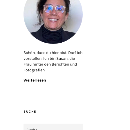
Schön, dass du hier bist. Darf ich
vorstellen: Ich bin Susan, die
Frau hinter den Berichten und
Fotografien.
Weiterlesen
SUCHE