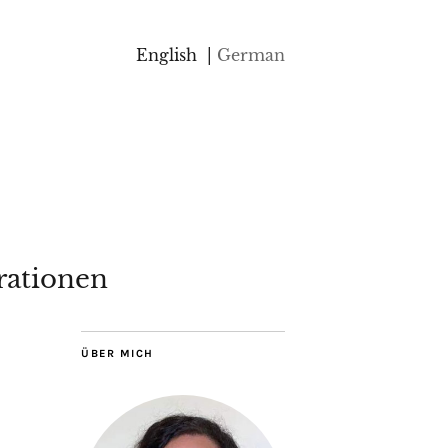
English
German
rationen
ÜBER MICH