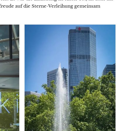
orfreude auf die Sterne-Verleihung gemeinsam