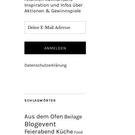
Inspiration und Infos über
Aktionen & Gewinnspiele
Datenschutzerklärung
SCHLAGWÖRTER
Aus dem Ofen
Beilage
Blogevent
Feierabend Küche
Food