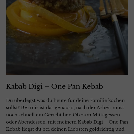
Kabab Digi – One Pan Kebab
Du überlegst was du heute für deine Familie kochen
sollst? Bei mir ist das genauso, nach der Arbeit muss
noch schnell ein Gericht her. Ob zum Mittagessen
oder Abendessen, mit meinem Kabab Digi – One Pan
Kebab liegst du bei deinen Liebsten goldrichtig und