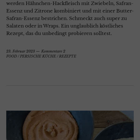
werden Hähnchen-Hackfleisch mit Zwiebeln, Safran-
Essenz und Zitrone kombiniert und mit einer Butter-
Safran-Essenz bestrichen. Schmeckt auch super zu
Salaten oder in Wraps. Ein unglaublich köstliches
Rezept, das du unbedingt probieren solltest.
23. Februar 2023
Kommentare 2
FOOD
/
PERSISCHE KÜCHE
/
REZEPTE