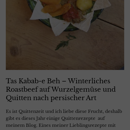
Tas Kabab-e Beh – Winterliches
Roastbeef auf Wurzelgemüse und
Quitten nach persischer Art
Es ist Quittenzeit und ich liebe diese Frucht, deshalb
gibt es dieses Jahr einige Quittenrezepte auf
meinem Blog. Eines meiner Lieblingsrezepte mit