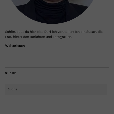
Schön, dass du hier bist. Darf ich vorstellen: Ich bin Susan, die
Frau hinter den Berichten und Fotografien.
Weiterlesen
SUCHE