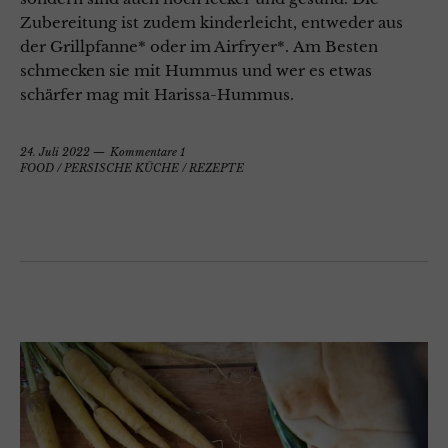
Zubereitung ist zudem kinderleicht, entweder aus
der Grillpfanne* oder im Airfryer*. Am Besten
schmecken sie mit Hummus und wer es etwas
schärfer mag mit Harissa-Hummus.
24. Juli 2022
Kommentare 1
FOOD
/
PERSISCHE KÜCHE
/
REZEPTE