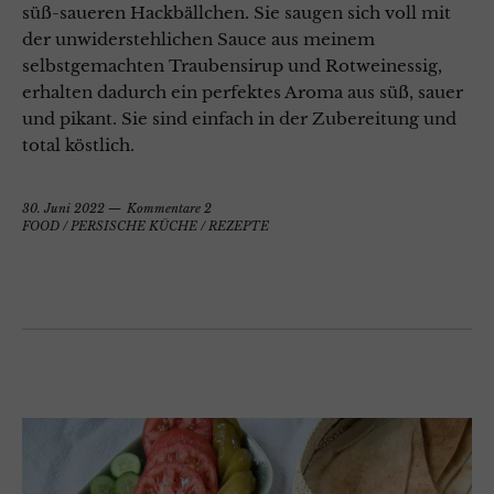
süß-saueren Hackbällchen. Sie saugen sich voll mit
der unwiderstehlichen Sauce aus meinem
selbstgemachten Traubensirup und Rotweinessig,
erhalten dadurch ein perfektes Aroma aus süß, sauer
und pikant. Sie sind einfach in der Zubereitung und
total köstlich.
30. Juni 2022
Kommentare 2
FOOD
/
PERSISCHE KÜCHE
/
REZEPTE