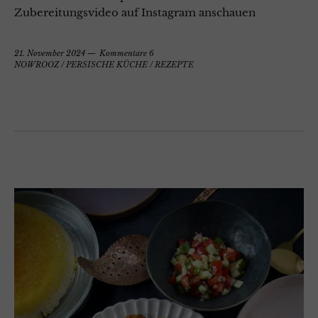
Zubereitungsvideo auf Instagram anschauen
21. November 2024
Kommentare 6
NOWROOZ
/
PERSISCHE KÜCHE
/
REZEPTE