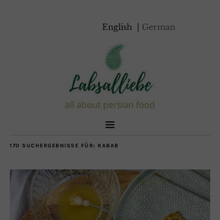
English
German
170 SUCHERGEBNISSE FÜR:
KABAB