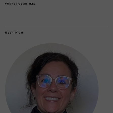
VORHERIGE ARTIKEL
ÜBER MICH