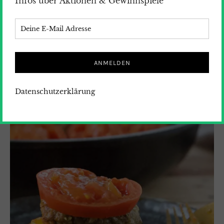
Infos über Aktionen & Gewinnspiele
Datenschutzerklärung