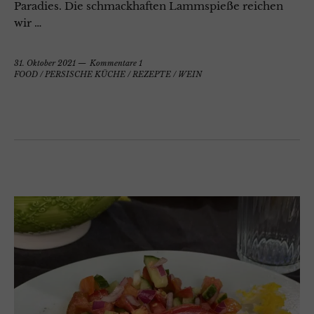
Paradies. Die schmackhaften Lammspieße reichen
wir …
31. Oktober 2021
Kommentare 1
FOOD
/
PERSISCHE KÜCHE
/
REZEPTE
/
WEIN