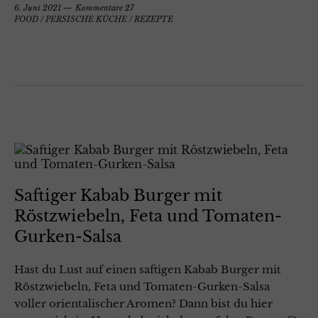
6. Juni 2021
Kommentare 27
FOOD
/
PERSISCHE KÜCHE
/
REZEPTE
Saftiger Kabab Burger mit
Röstzwiebeln, Feta und Tomaten-
Gurken-Salsa
Hast du Lust auf einen saftigen Kabab Burger mit
Röstzwiebeln, Feta und Tomaten-Gurken-Salsa
voller orientalischer Aromen? Dann bist du hier