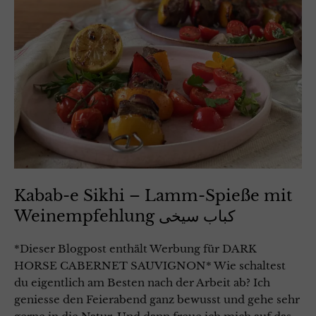
Kabab-e Sikhi – Lamm-Spieße mit
Weinempfehlung کباب سیخی
*Dieser Blogpost enthält Werbung für DARK
HORSE CABERNET SAUVIGNON* Wie schaltest
du eigentlich am Besten nach der Arbeit ab? Ich
geniesse den Feierabend ganz bewusst und gehe sehr