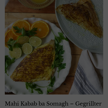
Mahi Kabab ba Somagh – Gegrillter