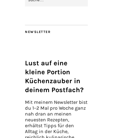
NEWSLETTER
Lust auf eine
kleine Portion
Küchenzauber in
deinem Postfach?
Mit meinem Newsletter bist
du 1–2 Mal pro Woche ganz
nah dran an meinen
neuesten Rezepten,
erhältst Tipps für den
Alltag in der Küche,
reichlich kulinarische