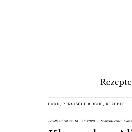
Rezepte
FOOD
,
PERSISCHE KÜCHE
,
REZEPTE
Veröffentlicht am
13. Juli 2023
Schreibe einen Kom