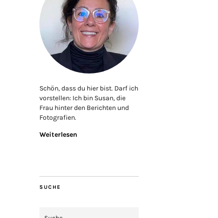
Schön, dass du hier bist. Darf ich
vorstellen: Ich bin Susan, die
Frau hinter den Berichten und
Fotografien.
Weiterlesen
SUCHE