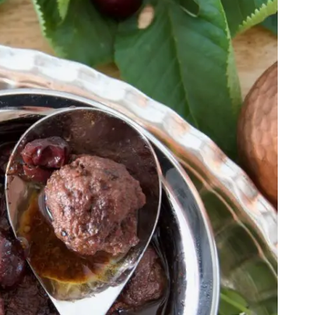
Gewinnspiele
Datenschutzerklärung