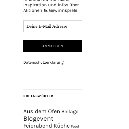
Inspiration und Infos über
Aktionen & Gewinnspiele
Datenschutzerklärung
SCHLAGWÖRTER
Aus dem Ofen
Beilage
Blogevent
Feierabend Küche
Food