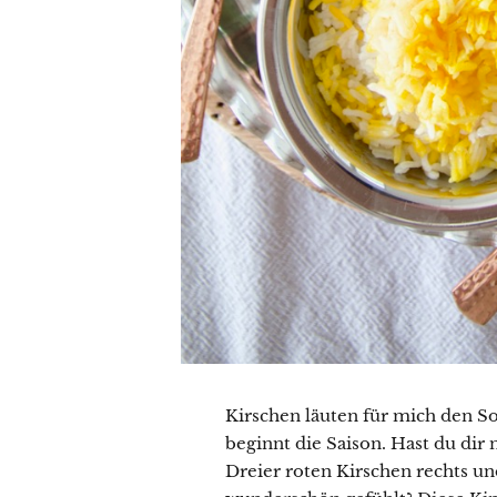
Kirschen läuten für mich den So
beginnt die Saison. Hast du dir
Dreier roten Kirschen rechts un