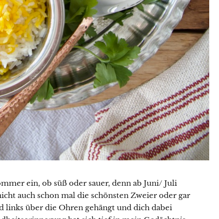
mmer ein, ob süß oder sauer, denn ab Juni/ Juli
 nicht auch schon mal die schönsten Zweier oder gar
d links über die Ohren gehängt und dich dabei