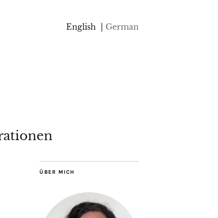
English
German
rationen
ÜBER MICH