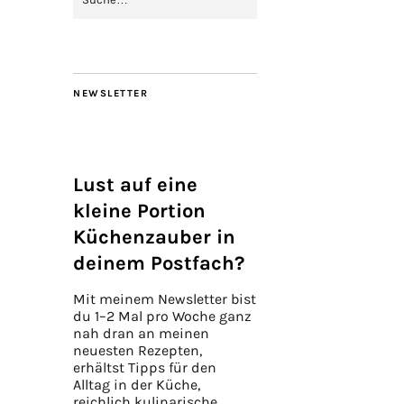
NEWSLETTER
Lust auf eine
kleine Portion
Küchenzauber in
deinem Postfach?
Mit meinem Newsletter bist
du 1–2 Mal pro Woche ganz
nah dran an meinen
neuesten Rezepten,
erhältst Tipps für den
Alltag in der Küche,
reichlich kulinarische