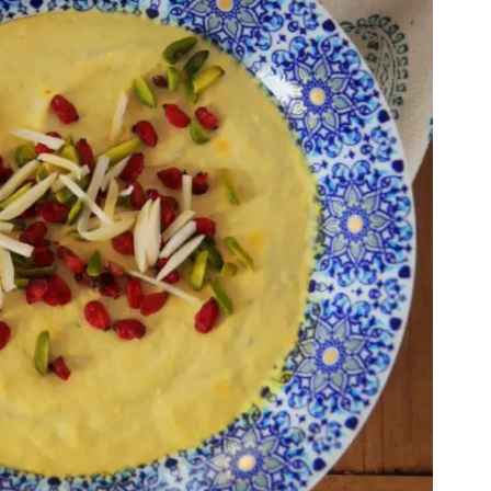
Gewinnspiele
Datenschutzerklärung