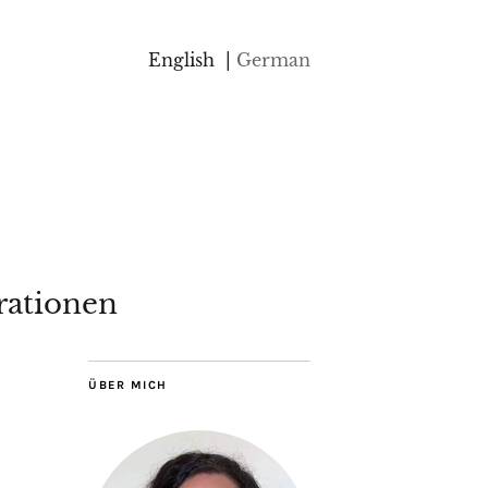
English
German
rationen
ÜBER MICH