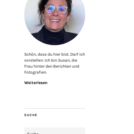
Schön, dass du hier bist. Darf ich
vorstellen: Ich bin Susan, die
Frau hinter den Berichten und
Fotografien.
Weiterlesen
SUCHE