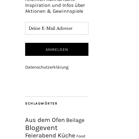
Inspiration und Infos über
Aktionen & Gewinnspiele
Datenschutzerklärung
SCHLAGWÖRTER
Aus dem Ofen
Beilage
Blogevent
Feierabend Küche
Food