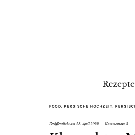
Rezepte
FOOD
,
PERSISCHE HOCHZEIT
,
PERSISC
Veröffentlicht am
28. April 2022
Kommentare 3