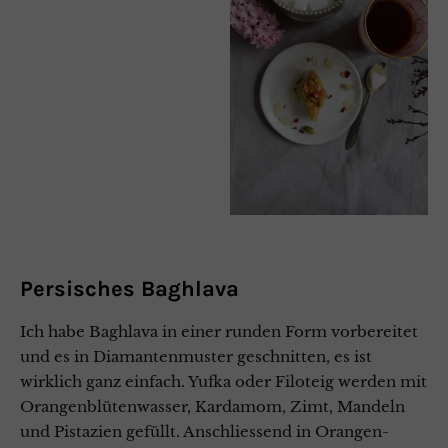
Persisches Baghlava
Ich habe Baghlava in einer runden Form vorbereitet
und es in Diamantenmuster geschnitten, es ist
wirklich ganz einfach. Yufka oder Filoteig werden mit
Orangenblütenwasser, Kardamom, Zimt, Mandeln
und Pistazien gefüllt. Anschliessend in Orangen-