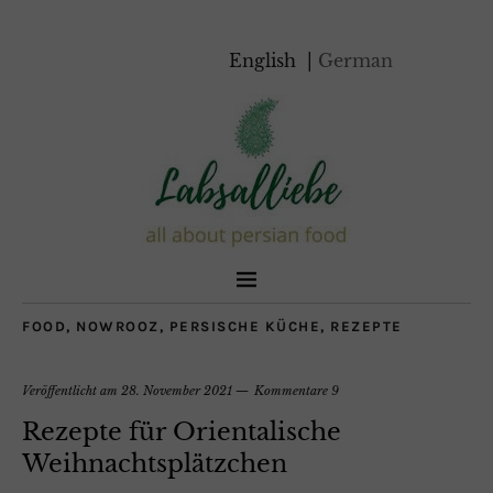
English
German
FOOD
,
NOWROOZ
,
PERSISCHE KÜCHE
,
REZEPTE
Veröffentlicht am
28. November 2021
Kommentare 9
Rezepte für Orientalische
Weihnachtsplätzchen