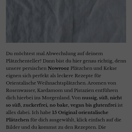
Du möchtest mal Abwechslung auf deinem
Plätzchenteller? Dann bist du hier genau richtig, denn
unsere persischen
Nowrooz
Plätzchen und Kekse
eignen sich perfekt als leckere Rezepte für
Orientalische Weihnachtsplätzchen. Aromen von
Rosenwasser, Kardamom und Pistazien entführen
dich hierbei ins Morgenland. Von
nussig, süß, nicht
so süß, zuckerfrei, no bake, vegan bis glutenfrei
ist
alles dabei. Ich habe
15 Original orientalische
Plätzchen
für dich ausgewählt, klick einfach auf die
Bilder und du kommst zu den Rezepten. Die