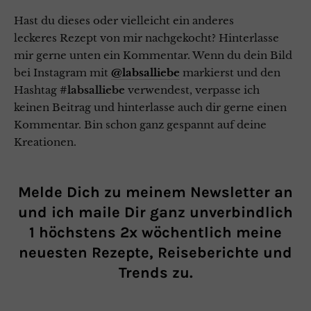
Hast du dieses oder vielleicht ein anderes
leckeres Rezept von mir nachgekocht? Hinterlasse
mir gerne unten ein Kommentar. Wenn du dein Bild
bei Instagram mit
@labsalliebe
markierst und den
Hashtag
#labsalliebe
verwendest, verpasse ich
keinen Beitrag und hinterlasse auch dir gerne einen
Kommentar. Bin schon ganz gespannt auf deine
Kreationen.
Melde Dich zu meinem Newsletter an
und ich maile Dir ganz unverbindlich
1 höchstens 2x wöchentlich meine
neuesten Rezepte, Reiseberichte und
Trends zu.