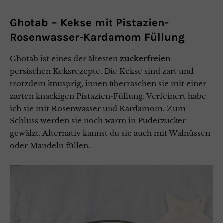
Ghotab –
Kekse mit Pistazien-
Rosenwasser-Kardamom Füllung
Ghotab ist eines der ältesten
zuckerfreien
persischen Keksrezepte. Die Kekse sind zart und
trotzdem knusprig, innen überraschen sie mit einer
zarten knackigen Pistazien-Füllung. Verfeinert habe
ich sie mit Rosenwasser und Kardamom. Zum
Schluss werden sie noch warm in Puderzucker
gewälzt. Alternativ kannst du sie auch mit Walnüssen
oder Mandeln füllen.