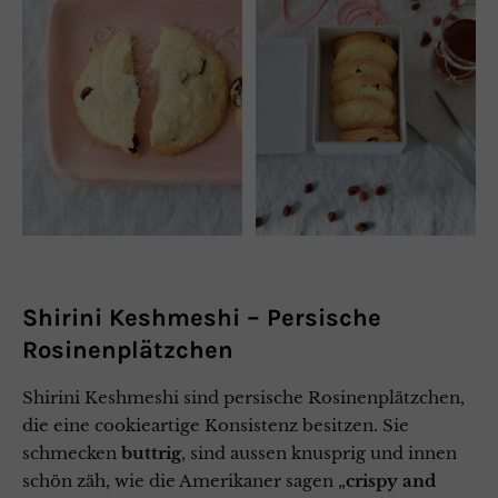
Shirini Keshmeshi – Persische
Rosinenplätzchen
Shirini Keshmeshi sind persische Rosinenplätzchen,
die eine cookieartige Konsistenz besitzen. Sie
schmecken
buttrig
, sind aussen knusprig und innen
schön zäh, wie die Amerikaner sagen „
crispy and