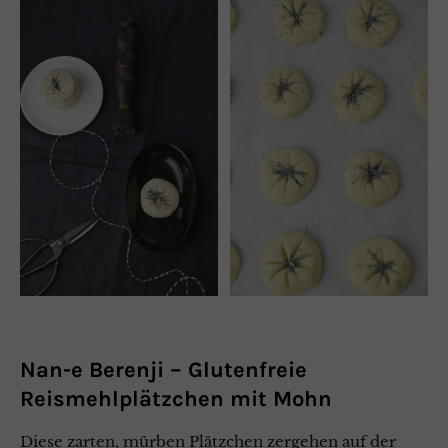
Nan-e Berenji –
Glutenfreie
Reismehlplätzchen mit Mohn
Diese zarten, mürben Plätzchen zergehen auf der