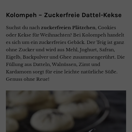
Kolompeh – Zuckerfreie Dattel-Kekse
Suchst du nach
zuckerfreien Plätzchen
, Cookies
oder Kekse für Weihnachten? Bei Kolompeh handelt
es sich um ein zuckerfreies Gebäck. Der Teig ist ganz
ohne Zucker und wird aus Mehl, Joghurt, Safran,
Eigelb, Backpulver und Ghee zusammengerührt. Die
Füllung aus Datteln, Walnüssen, Zimt und
Kardamom sorgt für eine leichte natürliche Süße.
Genuss ohne Reue!