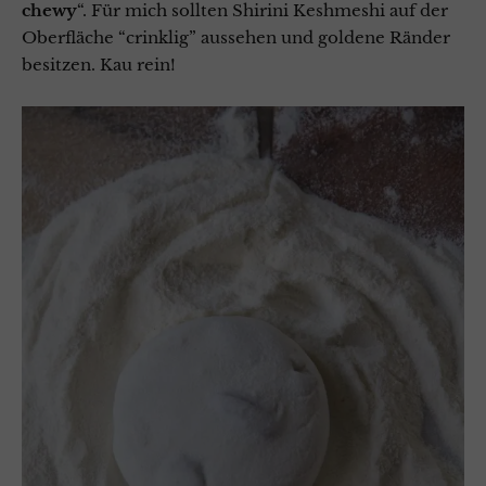
chewy
“. Für mich sollten Shirini Keshmeshi auf der
Oberfläche “crinklig” aussehen und goldene Ränder
besitzen. Kau rein!