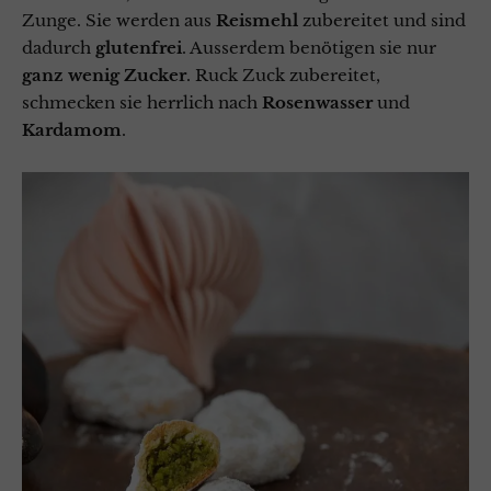
Zunge. Sie werden aus
Reismehl
zubereitet und sind
dadurch
glutenfrei
. Ausserdem benötigen sie nur
ganz wenig Zucker
. Ruck Zuck zubereitet,
schmecken sie herrlich nach
Rosenwasser
und
Kardamom
.