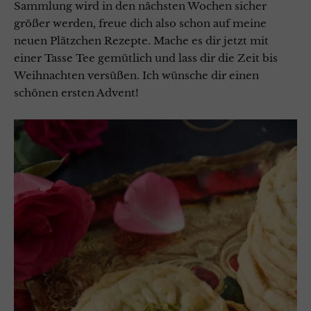
Sammlung wird in den nächsten Wochen sicher
größer werden, freue dich also schon auf meine
neuen Plätzchen Rezepte.
Mache es dir jetzt mit
einer Tasse Tee gemütlich und lass dir die Zeit bis
Weihnachten versüßen. Ich wünsche dir einen
schönen ersten Advent!