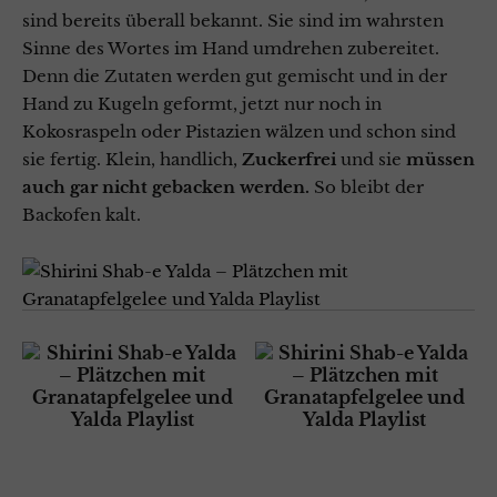
sind bereits überall bekannt. Sie sind im wahrsten
Sinne des Wortes im Hand umdrehen zubereitet.
Denn die Zutaten werden gut gemischt und in der
Hand zu Kugeln geformt, jetzt nur noch in
Kokosraspeln oder Pistazien wälzen und schon sind
sie fertig. Klein, handlich,
Zuckerfrei
und sie
müssen
auch gar nicht gebacken werden.
So bleibt der
Backofen kalt.