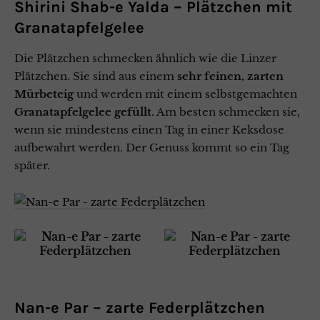
Shirini Shab-e Yalda –
Plätzchen mit
Granatapfelgelee
Die Plätzchen schmecken ähnlich wie die Linzer
Plätzchen. Sie sind aus einem
sehr feinen,
zarten
Mürbeteig
und werden mit einem selbstgemachten
Granatapfelgelee gefüllt
. Am besten schmecken sie,
wenn sie mindestens einen Tag in einer Keksdose
aufbewahrt werden. Der Genuss kommt so ein Tag
später.
Nan-e Par – zarte Federplätzchen