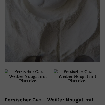
Persischer Gaz – Weißer Nougat mit