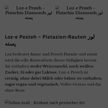
Loz-e Pesteh – Pistazien-Rauten لوز
پسته
Loz bedeutet Raute und Pesteh Pistazie und somit
wird die edle Rautenform dieser Süßigkeit betont.
Sie enthalten
weder Weizenmehl, noch weißen
Zucker, Ei oder gar Laktose.
Loz-e Pesteh ist
cremig, ohne dabei Milch oder Sahne zu enthalten,
sogar vegan und vegetarisch.
Voller Genuss und das
ohne Reue.