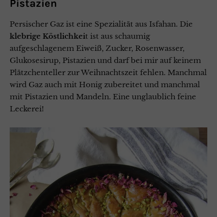
Pistazien
Persischer Gaz ist eine Spezialität aus Isfahan. Die
klebrige Köstlichkei
t ist aus schaumig
aufgeschlagenem Eiweiß, Zucker, Rosenwasser,
Glukosesirup, Pistazien und darf bei mir auf keinem
Plätzchenteller zur Weihnachtszeit fehlen. Manchmal
wird Gaz auch mit Honig zubereitet und manchmal
mit Pistazien und Mandeln. Eine unglaublich feine
Leckerei!