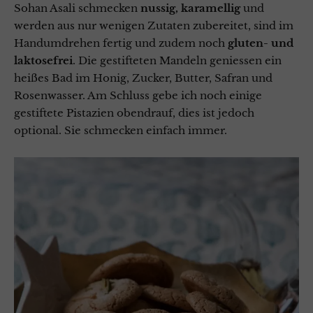
Sohan Asali schmecken
nussig, karamellig
und
werden aus nur wenigen Zutaten zubereitet, sind im
Handumdrehen fertig und zudem noch
gluten- und
laktosefrei
. Die gestifteten Mandeln geniessen ein
heißes Bad im Honig, Zucker, Butter, Safran und
Rosenwasser. Am Schluss gebe ich noch einige
gestiftete Pistazien obendrauf, dies ist jedoch
optional. Sie schmecken einfach immer.