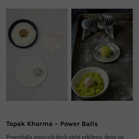
Topak Khorma – Power Balls
Powerballs muss ich doch nicht erklären, denn sie