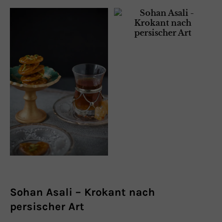
Sohan Asali – Krokant nach
persischer Art