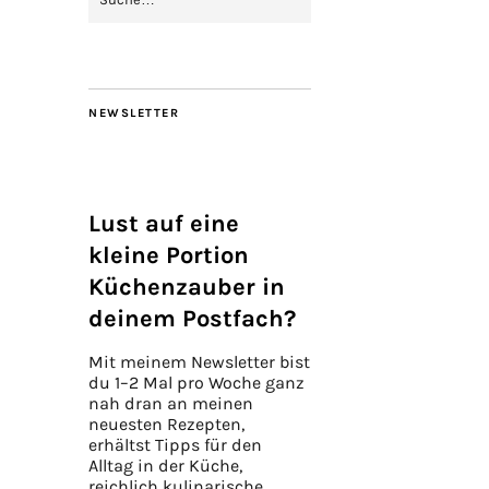
NEWSLETTER
Lust auf eine
kleine Portion
Küchenzauber in
deinem Postfach?
Mit meinem Newsletter bist
du 1–2 Mal pro Woche ganz
nah dran an meinen
neuesten Rezepten,
erhältst Tipps für den
Alltag in der Küche,
reichlich kulinarische