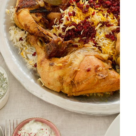
Gewinnspiele
Datenschutzerklärung