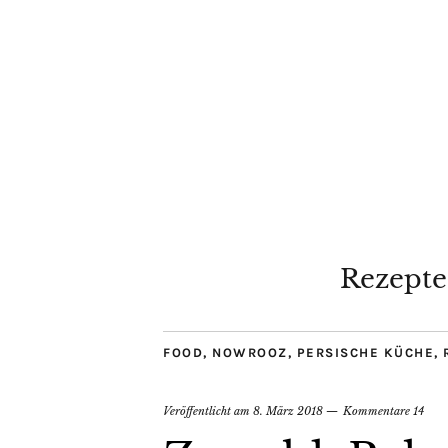
Rezepte
FOOD
,
NOWROOZ
,
PERSISCHE KÜCHE
,
Veröffentlicht am
8. März 2018
Kommentare 14