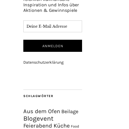
Inspiration und Infos über
Aktionen & Gewinnspiele
Datenschutzerklärung
SCHLAGWÖRTER
Aus dem Ofen
Beilage
Blogevent
Feierabend Küche
Food