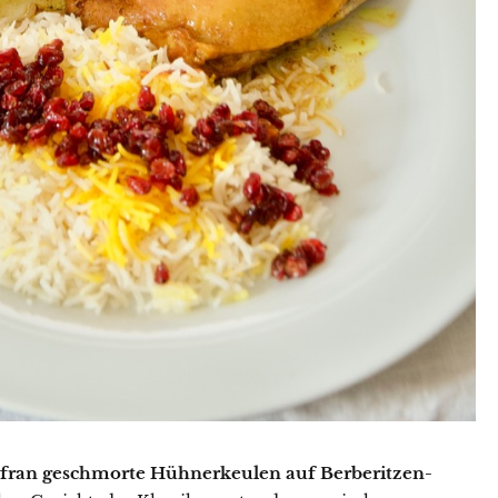
afran geschmorte Hühnerkeulen auf Berberitzen-