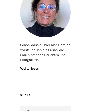
Schön, dass du hier bist. Darf ich
vorstellen: Ich bin Susan, die
Frau hinter den Berichten und
Fotografien.
Weiterlesen
SUCHE