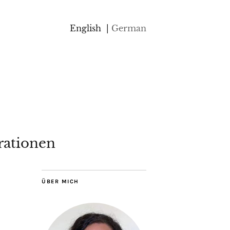
English
German
rationen
ÜBER MICH