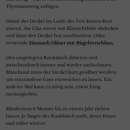
Thymianzweig zufügen.
Damit der Deckel im Laufe der Zeit keinen Rost
ansetzt, das Glas zuerst mit Klarsichtfolie abdecken
und dann den Deckel fest zuschrauben. Oder
verwende
Einmach Gläser mit Bügelverschluss
.
Den eingelegten Knoblauch datieren und
zwischendurch immer mal wieder nachschauen.
Manchmal muss der Deckel kurz geöffnet werden,
um entstandene Gase entweichen zu lassen. Ein
anderes Mal kann es nötig sein, etwas Essig
nachzugießen.
Mindestens 6 Monate bis zu einem Jahr ziehen
lassen. Je länger der Knoblauch steht, desto feiner
und süßer wird er.