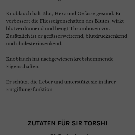
Knoblauch hält Blut, Herz und Gefässe gesund. Er
verbessert die Fliesseigenschaften des Blutes, wirkt
blutverdünnend und beugt Thrombosen vor.
Zusätzlich ist er gefässerweiternd, blutdrucksenkend
und cholesterinsenkend.
Knoblauch hat nachgewiesen krebshemmende
Eigenschaften.
Er schützt die Leber und unterstützt sie in ihrer
Entgiftungsfunktion.
ZUTATEN FÜR SIR TORSHI