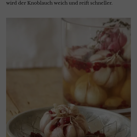
wird der Knoblauch weich und reift schneller.