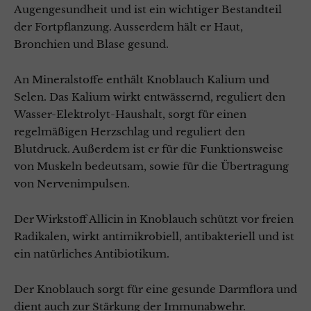
Augengesundheit und ist ein wichtiger Bestandteil
der Fortpflanzung. Ausserdem hält er Haut,
Bronchien und Blase gesund.
An Mineralstoffe enthält Knoblauch Kalium und
Selen. Das Kalium wirkt entwässernd, reguliert den
Wasser-Elektrolyt-Haushalt, sorgt für einen
regelmäßigen Herzschlag und reguliert den
Blutdruck. Außerdem ist er für die Funktionsweise
von Muskeln bedeutsam, sowie für die Übertragung
von Nervenimpulsen.
Der Wirkstoff Allicin in Knoblauch schützt vor freien
Radikalen, wirkt antimikrobiell, antibakteriell und ist
ein natürliches Antibiotikum.
Der Knoblauch sorgt für eine gesunde Darmflora und
dient auch zur Stärkung der Immunabwehr.