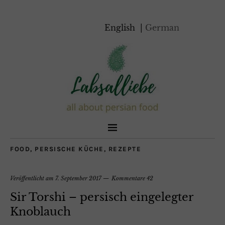
English
German
FOOD
,
PERSISCHE KÜCHE
,
REZEPTE
Veröffentlicht am
7. September 2017
Kommentare 42
Sir Torshi – persisch eingelegter
Knoblauch