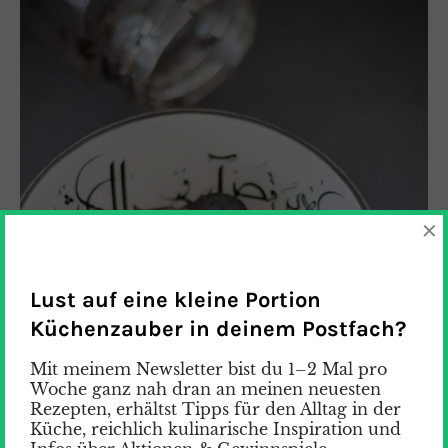
×
Lust auf eine kleine Portion
Küchenzauber in deinem Postfach?
Mit meinem Newsletter bist du 1–2 Mal pro
Woche ganz nah dran an meinen neuesten
Rezepten, erhältst Tipps für den Alltag in der
Küche, reichlich kulinarische Inspiration und