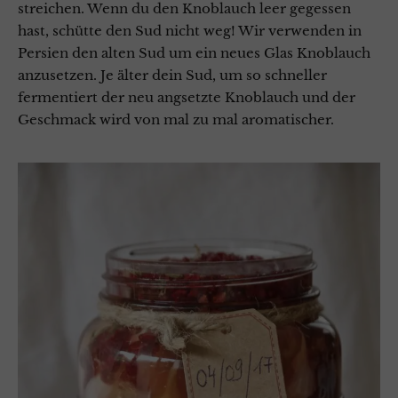
streichen. Wenn du den Knoblauch leer gegessen
hast, schütte den Sud nicht weg! Wir verwenden in
Persien den alten Sud um ein neues Glas Knoblauch
anzusetzen. Je älter dein Sud, um so schneller
fermentiert der neu angsetzte Knoblauch und der
Geschmack wird von mal zu mal aromatischer.