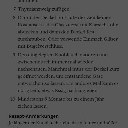
auffüllen.
Thymianzweig zufügen.
Damit der Deckel im Laufe der Zeit keinen
Rost ansetzt, das Glas zuerst mit Klarsichtfolie
abdecken und dann den Deckel fest
zuschrauben. Oder verwende Einmach Gläser
mit Bügelverschluss.
Den eingelegten Knoblauch datieren und
zwischendurch immer mal wieder
nachschauen. Manchmal muss der Deckel kurz
geöffnet werden, um entstandene Gase
entweichen zu lassen. Ein anderes Mal kann es
nötig sein, etwas Essig nachzugießen.
Mindestens 6 Monate bis zu einem Jahr
ziehen lassen.
Rezept-Anmerkungen
Je länger der Knoblauch steht, desto feiner und süßer