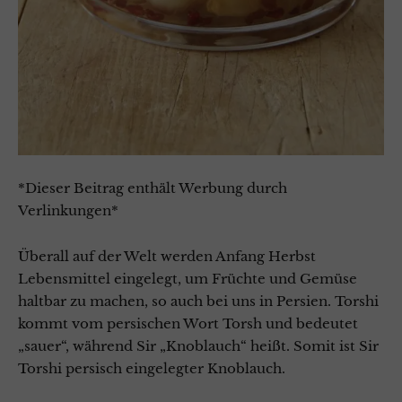
*Dieser Beitrag enthält Werbung durch
Verlinkungen*
Überall auf der Welt werden Anfang Herbst
Lebensmittel eingelegt, um Früchte und Gemüse
haltbar zu machen, so auch bei uns in Persien. Torshi
kommt vom persischen Wort Torsh und bedeutet
„sauer“, während Sir „Knoblauch“ heißt. Somit ist Sir
Torshi persisch eingelegter Knoblauch.