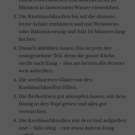
Minuten in lauwarmem Wasser einweichen.
Die Knoblauchknollen bis auf die dünnste,
letzte Schale enthäuten und mit Weisswein-
oder Balsamicoessig und Salz 10 Minuten lang
kochen.
Danach abkühlen lassen. Das ist jetzt der
unangenehme Teil, denn die ganze Küche
riecht nach Essig – also am besten alle Fenster
weit aufreißen.
Die sterilisierten Gläser mit den
Knoblauchknollen füllen.
Die Berberitzen gut abtropfen lassen, mit dem
Honig in den Topf geben und alles gut
vermischen.
Die Knoblauchknollen mit dem Sud aufgießen
und – falls nötig – mit etwas kaltem Essig