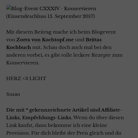
Mit diesem Beitrag mache ich beim Blogevent
von
Zorra von Kochtopf.me
und
Brittas
Kochbuch
mit. Schau doch auch mal bei den
anderen vorbei, es gibt tolle leckere Rezepte zum
Konservieren.
HERZ <3 LICHT
Susan
Die mit * gekennzeichnete Artikel sind Affiliate-
Links, Empfehlungs-Links
. Wenn du über diesen
Link kaufst, dann bekomme ich eine kleine
Provision. Für dich bleibt der Preis gleich und du