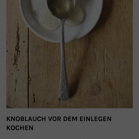
KNOBLAUCH VOR DEM EINLEGEN
KOCHEN