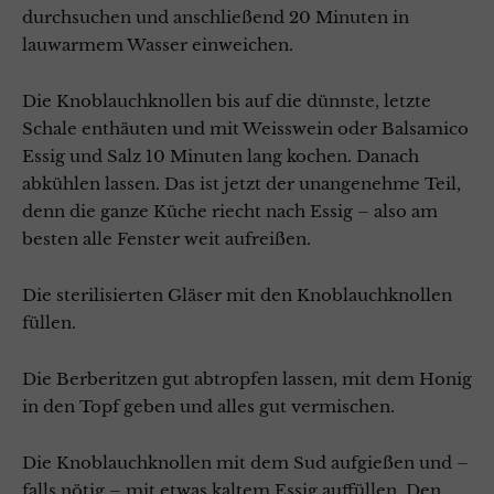
durchsuchen und anschließend 20 Minuten in
lauwarmem Wasser einweichen.
Die Knoblauchknollen bis auf die dünnste, letzte
Schale enthäuten und mit Weisswein oder Balsamico
Essig und Salz 10 Minuten lang kochen. Danach
abkühlen lassen. Das ist jetzt der unangenehme Teil,
denn die ganze Küche riecht nach Essig – also am
besten alle Fenster weit aufreißen.
Die sterilisierten Gläser mit den Knoblauchknollen
füllen.
Die Berberitzen gut abtropfen lassen, mit dem Honig
in den Topf geben und alles gut vermischen.
Die Knoblauchknollen mit dem Sud aufgießen und –
falls nötig – mit etwas kaltem Essig auffüllen. Den