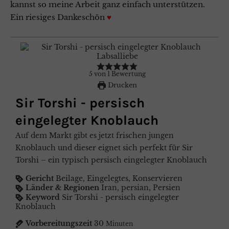
kannst so meine Arbeit ganz einfach unterstützen.
Ein riesiges Dankeschön
♥
5
von
1
Bewertung
Drucken
Sir Torshi - persisch
eingelegter Knoblauch
Auf dem Markt gibt es jetzt frischen jungen
Knoblauch und dieser eignet sich perfekt für Sir
Torshi – ein typisch persisch eingelegter Knoblauch
Gericht
Beilage, Eingelegtes, Konservieren
Länder & Regionen
Iran, persian, Persien
Keyword
Sir Torshi - persisch eingelegter
Knoblauch
Vorbereitungszeit
30
Minuten