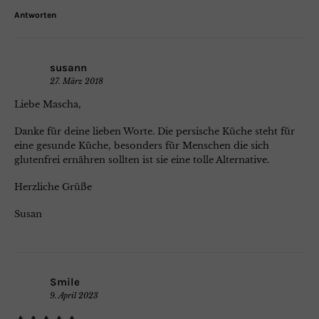
Antworten
susann
27. März 2018
Liebe Mascha,
Danke für deine lieben Worte. Die persische Küche steht für
eine gesunde Küche, besonders für Menschen die sich
glutenfrei ernähren sollten ist sie eine tolle Alternative.
Herzliche Grüße
Susan
Smile
9. April 2023