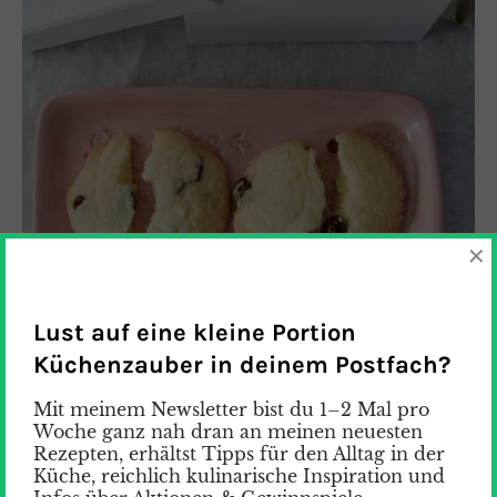
×
Lust auf eine kleine Portion
Küchenzauber in deinem Postfach?
Mit meinem Newsletter bist du 1–2 Mal pro
Woche ganz nah dran an meinen neuesten
Rezepten, erhältst Tipps für den Alltag in der
Küche, reichlich kulinarische Inspiration und