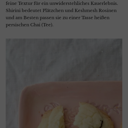
feine Textur für ein unwiderstehliches Kauerlebnis.
Shirini bedeutet Plätzchen und Keshmesh Rosinen
und am Besten passen sie zu einer Tasse heißen
persischen Chai (Tee).