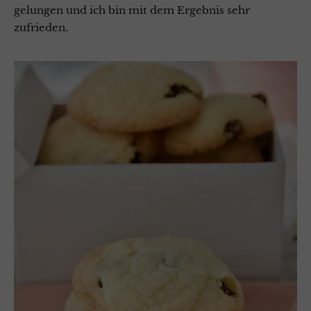
gelungen und ich bin mit dem Ergebnis sehr
zufrieden.