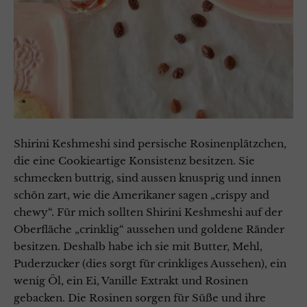
Shirini Keshmeshi sind persische Rosinenplätzchen,
die eine Cookieartige Konsistenz besitzen. Sie
schmecken buttrig, sind aussen knusprig und innen
schön zart, wie die Amerikaner sagen „crispy and
chewy“. Für mich sollten Shirini Keshmeshi auf der
Oberfläche „crinklig“ aussehen und goldene Ränder
besitzen. Deshalb habe ich sie mit Butter, Mehl,
Puderzucker (dies sorgt für crinkliges Aussehen), ein
wenig Öl, ein Ei, Vanille Extrakt und Rosinen
gebacken. Die Rosinen sorgen für Süße und ihre