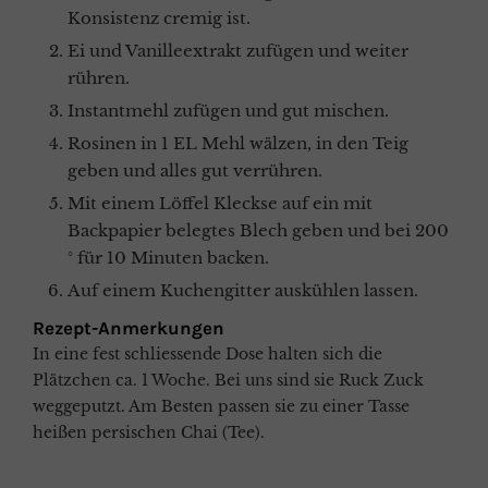
Konsistenz cremig ist.
Ei und Vanilleextrakt zufügen und weiter
rühren.
Instantmehl zufügen und gut mischen.
Rosinen in 1 EL Mehl wälzen, in den Teig
geben und alles gut verrühren.
Mit einem Löffel Kleckse auf ein mit
Backpapier belegtes Blech geben und
bei 200
° für 10 Minuten backen.
Auf einem Kuchengitter auskühlen lassen.
Rezept-Anmerkungen
In eine fest schliessende Dose halten sich die
Plätzchen ca. 1 Woche. Bei uns sind sie Ruck Zuck
weggeputzt. Am Besten passen sie zu einer Tasse
heißen persischen Chai (Tee).