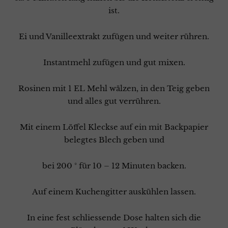
ist.
Ei und Vanilleextrakt zufügen und weiter rühren.
Instantmehl zufügen und gut mixen.
Rosinen mit 1 EL Mehl wälzen, in den Teig geben
und alles gut verrühren.
Mit einem Löffel Kleckse auf ein mit Backpapier
belegtes Blech geben und
bei 200 ° für 10 – 12 Minuten backen.
Auf einem Kuchengitter auskühlen lassen.
In eine fest schliessende Dose halten sich die