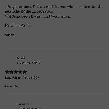
sehr gerne doch. Es freut mich immer wieder andere für die
persische Küche zu begeistern.
Viel Spass beim Backen und Verschenken.
Herzliche Grüße
Susan
Nina
5. Dezember 2020
Einfach nur super! 😍
Antworten
susann
5. Dezember 2020