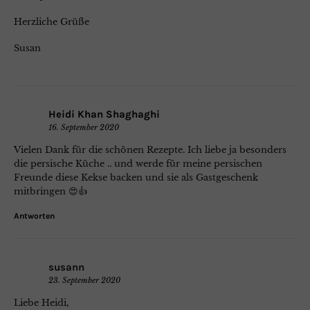
Herzliche Grüße
Susan
Heidi Khan Shaghaghi
16. September 2020
Vielen Dank für die schönen Rezepte. Ich liebe ja besonders
die persische Küche .. und werde für meine persischen
Freunde diese Kekse backen und sie als Gastgeschenk
mitbringen 😍👍
Antworten
susann
23. September 2020
Liebe Heidi,