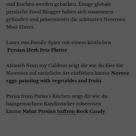
und Kuchen werden gebacken. Einige globale
persische Food Blogger haben sich zusammen
gefunden und präsentieren die schönsten Nowrooz
Must Haves.
Laura von Family Spice mit einem köstlichen
Persian Herb Feta Platter
Afsaneh from my Caldron zeigt dir wie du Eier für
Nowrooz auf natürliche Art einfärben kannst
Norooz
eggs: painting with vegetables and fruits
Parisa from Parisa´s Kitchen zeigt dir wie du
hausgemachten Kandiszucker zubereiten
kannst
Nabat Persian
Saffron
Rock Candy