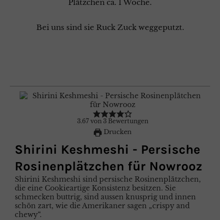
Plätzchen ca. 1 Woche.
Bei uns sind sie Ruck Zuck weggeputzt.
3.67
von
3
Bewertungen
Drucken
Shirini Keshmeshi - Persische
Rosinenplätzchen für Nowrooz
Shirini Keshmeshi sind persische Rosinenplätzchen,
die eine Cookieartige Konsistenz besitzen. Sie
schmecken buttrig, sind aussen knusprig und innen
schön zart, wie die Amerikaner sagen „crispy and
chewy“.