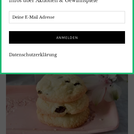
Infos über Aktionen & Gewinnspiele
Datenschutzerklärung