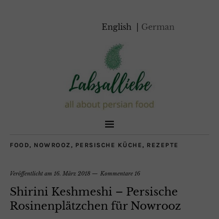
English
German
FOOD
,
NOWROOZ
,
PERSISCHE KÜCHE
,
REZEPTE
Veröffentlicht am
16. März 2018
Kommentare 16
Shirini Keshmeshi – Persische
Rosinenplätzchen für Nowrooz