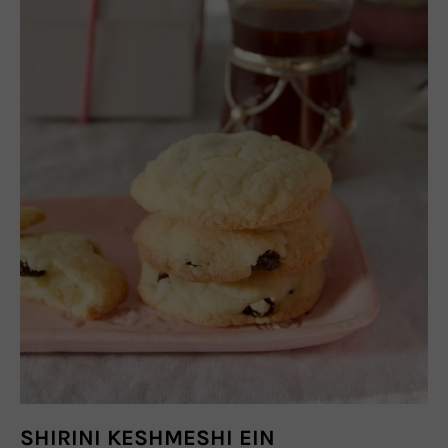
SHIRINI KESHMESHI EIN