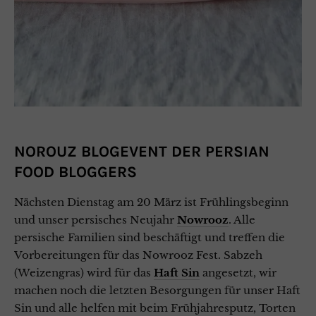
NOROUZ BLOGEVENT DER PERSIAN
FOOD BLOGGERS
Nächsten Dienstag am 20 März ist Frühlingsbeginn
und unser persisches Neujahr
Nowrooz
. Alle
persische Familien sind beschäftigt und treffen die
Vorbereitungen für das Nowrooz Fest. Sabzeh
(Weizengras) wird für das
Haft Sin
angesetzt, wir
machen noch die letzten Besorgungen für unser Haft
Sin und alle helfen mit beim Frühjahresputz, Torten