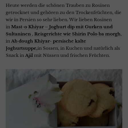
Heute werden die schönen Trauben zu Rosinen
getrocknet und gehören zu den Trockenfrüchten, die
wir in Persien so sehr lieben. Wir lieben Rosinen
in
Mast-o Khiyar – Joghurt dip mit Gurken und
Sultaninen
,
Reisgerichte wie Shirin Polo ba morgh
,
in
Ab dough Khiyar- persische kalte
Joghurtsuppe,
in Sossen, in Kuchen und natürlich als
Snack in
Ajil
mit Nüssen und frischen Früchten.