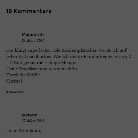
16 Kommentare
Mondarah
19. März 2018
Das klingt superlecker. Die Rosinenplätzchen werde ich auf
jeden Fall nachbacken. Wie ich meine Familie kenne, wären 2
– 3 Kilo genau die richtige Menge.
Deine Teegläser sind wunderschön.
Herzliche Grüße
Christel
Antworten
susann
27. März 2018
Liebe Mondarah,