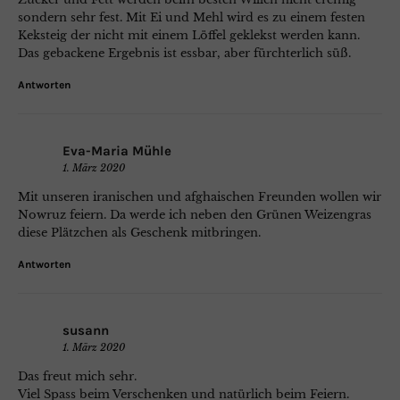
sondern sehr fest. Mit Ei und Mehl wird es zu einem festen
Keksteig der nicht mit einem Löffel geklekst werden kann.
Das gebackene Ergebnis ist essbar, aber fürchterlich süß.
Antworten
Eva-Maria Mühle
1. März 2020
Mit unseren iranischen und afghaischen Freunden wollen wir
Nowruz feiern. Da werde ich neben den Grünen Weizengras
diese Plätzchen als Geschenk mitbringen.
Antworten
susann
1. März 2020
Das freut mich sehr.
Viel Spass beim Verschenken und natürlich beim Feiern.