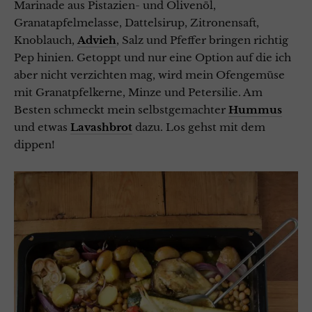
Marinade aus Pistazien- und Olivenöl,
Granatapfelmelasse, Dattelsirup, Zitronensaft,
Knoblauch,
Advieh
, Salz und Pfeffer bringen richtig
Pep hinien. Getoppt und nur eine Option auf die ich
aber nicht verzichten mag, wird mein Ofengemüse
mit Granatpfelkerne, Minze und Petersilie. Am
Besten schmeckt mein selbstgemachter
Hummus
und etwas
Lavashbrot
dazu. Los gehst mit dem
dippen!