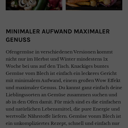
MINIMALER AUFWAND MAXIMALER
GENUSS
Ofengemüse in verschiedenen Versionen kommt
nicht nur im Herbst und Winter mindestens 1x
Woche bei uns auf den Tisch. Knackiges buntes
Gemüse vom Blech ist einfach ein leckeres Gericht
mit minimalem Aufwand, einem großen Wow Effekt
und maximaler Genuss. Du kannst ganz einfach deine
Lieblingssorten an Gemüse zusammen suchen und
ab in den Ofen damit. Für mich sind es die einfachen
und natürlichen Lebensmittel, die pure Energie und
wertvolle Nährstoffe liefern.
Gemüse vonm Blech ist
ein unkompliziertes Rezept, schnell und einfach nur