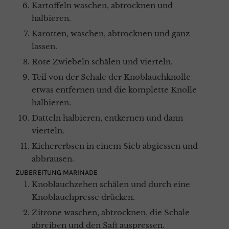
Kartoffeln waschen, abtrocknen und
halbieren.
Karotten, waschen, abtrocknen und ganz
lassen.
Rote Zwiebeln schälen und vierteln.
Teil von der Schale der Knoblauchknolle
etwas entfernen und die komplette Knolle
halbieren.
Datteln halbieren, entkernen und dann
vierteln.
Kichererbsen in einem Sieb abgiessen und
abbrausen.
ZUBEREITUNG MARINADE
Knoblauchzehen schälen und durch eine
Knoblauchpresse drücken.
Zitrone waschen, abtrocknen, die Schale
abreiben und den Saft auspressen.