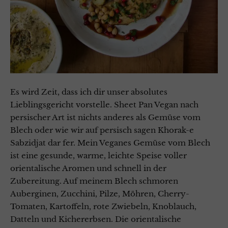
Es wird Zeit, dass ich dir unser absolutes
Lieblingsgericht vorstelle. Sheet Pan Vegan nach
persischer Art ist nichts anderes als Gemüse vom
Blech oder wie wir auf persisch sagen Khorak-e
Sabzidjat dar fer. Mein Veganes Gemüse vom Blech
ist eine gesunde, warme, leichte Speise voller
orientalische Aromen und schnell in der
Zubereitung. Auf meinem Blech schmoren
Auberginen, Zucchini, Pilze, Möhren, Cherry-
Tomaten, Kartoffeln, rote Zwiebeln, Knoblauch,
Datteln und Kichererbsen. Die orientalische