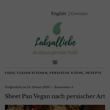
English
German
FOOD
,
FUSION KITCHEN
,
PERSISCHE KÜCHE
,
REZEPTE
Veröffentlicht am
24. Februar 2020
Kommentare 4
Sheet Pan Vegan nach persischer Art