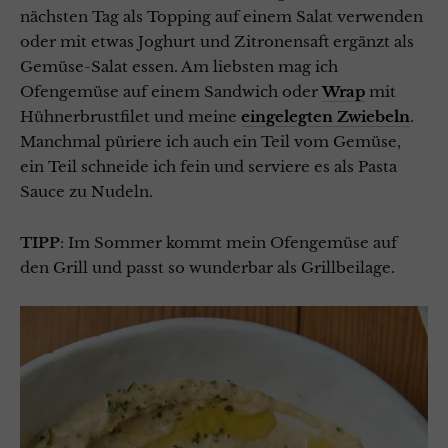
nächsten Tag als Topping auf einem Salat verwenden
oder mit etwas Joghurt und Zitronensaft ergänzt als
Gemüse-Salat essen. Am liebsten mag ich
Ofengemüse auf einem Sandwich oder
Wrap
mit
Hühnerbrustfilet und meine
eingelegten Zwiebeln
.
Manchmal püriere ich auch ein Teil vom Gemüse,
ein Teil schneide ich fein und serviere es als Pasta
Sauce zu Nudeln.
TIPP
: Im Sommer kommt mein Ofengemüse auf
den Grill und passt so wunderbar als Grillbeilage.