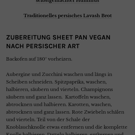
selbstgemachter Hummus
Traditionelles persisches Lavash Brot
ZUBEREITUNG SHEET PAN VEGAN
NACH PERSISCHER ART
Backofen auf 180° vorheizen.
Aubergine und Zucchini waschen und längs in
Scheiben schneiden. Spitzpaprika, waschen,
halbieren, säubern und vierteln. Champignons
säubern und ganz lassen. Kartoffeln waschen,
abtrocknen und halbieren. Karotten, waschen,
abtrocknen und ganz lassen. Rote Zwiebeln schälen
und vierteln. Teil von der Schale der
Knoblauchknolle etwas entfernen und die komplette
Knolle halbieren. Datteln halbieren, entkernen und