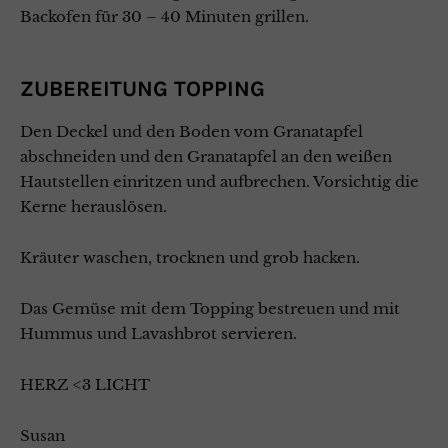
Backofen für 30 – 40 Minuten grillen.
ZUBEREITUNG TOPPING
Den Deckel und den Boden vom Granatapfel
abschneiden und den Granatapfel an den weißen
Hautstellen einritzen und aufbrechen. Vorsichtig die
Kerne herauslösen.
Kräuter waschen, trocknen und grob hacken.
Das Gemüse mit dem Topping bestreuen und mit
Hummus und Lavashbrot servieren.
HERZ <3 LICHT
Susan