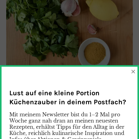
×
Lust auf eine kleine Portion
Küchenzauber in deinem Postfach?
Mit meinem Newsletter bist du 1–2 Mal pro
Woche ganz nah dran an meinen neuesten
Rezepten, erhältst Tipps für den Alltag in der
Küche, reichlich kulinarische Inspiration und