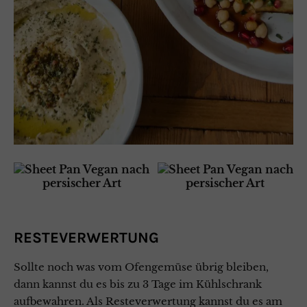
RESTEVERWERTUNG
Sollte noch was vom Ofengemüse übrig bleiben,
dann kannst du es bis zu 3 Tage im Kühlschrank
aufbewahren. Als Resteverwertung kannst du es am