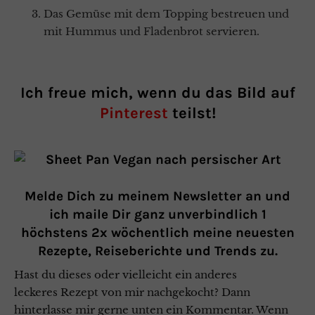
Das Gemüse mit dem Topping bestreuen und
mit Hummus und Fladenbrot servieren.
Ich freue mich, wenn du das Bild auf
Pinterest
teilst!
Melde Dich zu meinem Newsletter an und
ich maile Dir ganz unverbindlich 1
höchstens 2x wöchentlich meine neuesten
Rezepte, Reiseberichte und Trends zu.
Hast du dieses oder vielleicht ein anderes
leckeres Rezept von mir nachgekocht? Dann
hinterlasse mir gerne unten ein Kommentar. Wenn