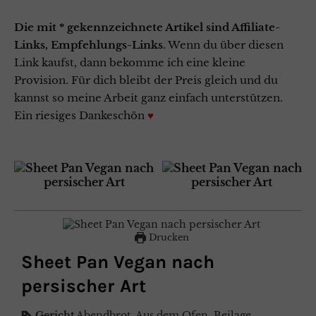
Die mit * gekennzeichnete Artikel sind Affiliate-
Links, Empfehlungs-Links
. Wenn du über diesen
Link kaufst, dann bekomme ich eine kleine
Provision. Für dich bleibt der Preis gleich und du
kannst so meine Arbeit ganz einfach unterstützen.
Ein riesiges Dankeschön
♥
Drucken
Sheet Pan Vegan nach
persischer Art
Gericht
Abendbrot, Aus dem Ofen, Beilage,